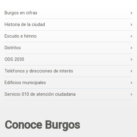
Burgos en cifras
Historia de la ciudad
Escudo e himno
Distritos
ODS 2030
Teléfonos y direcciones de interés
Edificios municipales
Servicio 010 de atención ciudadana
Conoce Burgos