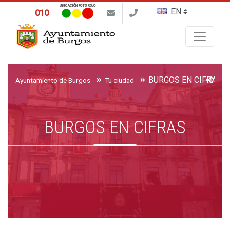
UBICACIÓN FOTO ROJO
010
Buscar
BURGOS EN CIFRAS
Ayuntamiento de Burgos
Tu ciudad
BURGOS EN CIFRAS