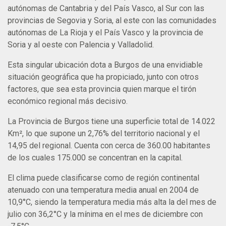
autónomas de Cantabria y del País Vasco, al Sur con las
provincias de Segovia y Soria, al este con las comunidades
autónomas de La Rioja y el País Vasco y la provincia de
Soria y al oeste con Palencia y Valladolid.
Esta singular ubicación dota a Burgos de una envidiable
situación geográfica que ha propiciado, junto con otros
factores, que sea esta provincia quien marque el tirón
económico regional más decisivo.
La Provincia de Burgos tiene una superficie total de 14.022
Km², lo que supone un 2,76% del territorio nacional y el
14,95 del regional. Cuenta con cerca de 360.00 habitantes
de los cuales 175.000 se concentran en la capital.
El clima puede clasificarse como de región continental
atenuado con una temperatura media anual en 2004 de
10,9°C, siendo la temperatura media más alta la del mes de
julio con 36,2°C y la mínima en el mes de diciembre con