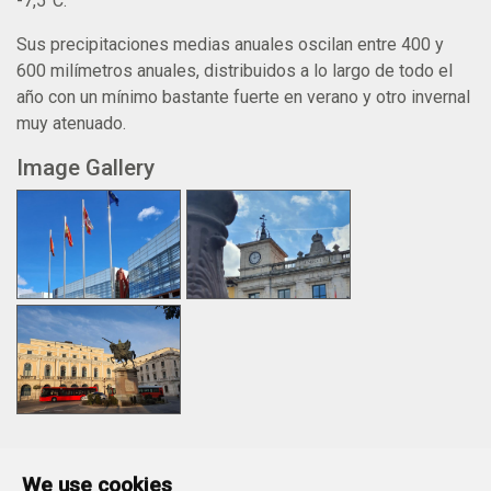
-7,5°C.
Sus precipitaciones medias anuales oscilan entre 400 y
600 milímetros anuales, distribuidos a lo largo de todo el
año con un mínimo bastante fuerte en verano y otro invernal
muy atenuado.
Image Gallery
We use cookies