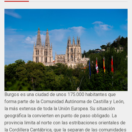
Burgos es una ciudad de unos 175.000 habitantes que
forma parte de la Comunidad Autónoma de Castilla y León,
la más extensa de toda la Unión Europea. Su situación
geográfica la convierten en punto de paso obligado. La
provincia limita al norte con las estribaciones orientales de
la Cordillera Cantábrica, que la separan de las comunidades