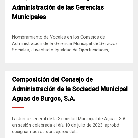
Administración de las Gerencias
Municipales
Nombramiento de Vocales en los Consejos de
Administración de la Gerencia Municipal de Servicios
Sociales, Juventud e Igualdad de Oportunidades,...
Composición del Consejo de
Administración de la Sociedad Municipal
Aguas de Burgos, S.A.
La Junta General de la Sociedad Municipal de Aguas, S.A.,
en sesión celebrada el día 10 de julio de 2023, aprobó
designar nuevos consejeros del...