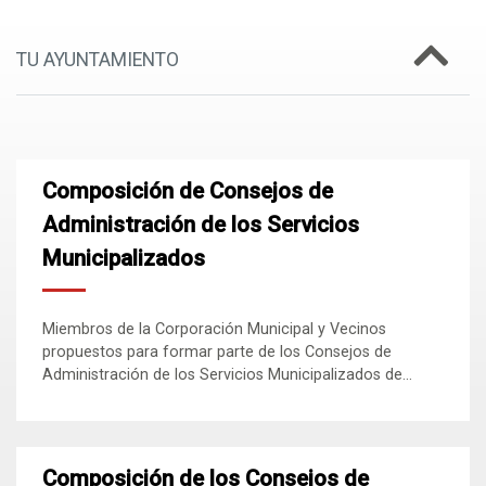
TU AYUNTAMIENTO
Composición de Consejos de
Administración de los Servicios
Municipalizados
Miembros de la Corporación Municipal y Vecinos
propuestos para formar parte de los Consejos de
Administración de los Servicios Municipalizados de...
Composición de los Consejos de