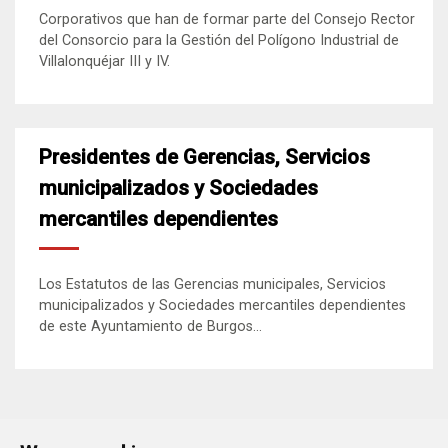
Corporativos que han de formar parte del Consejo Rector
del Consorcio para la Gestión del Polígono Industrial de
Villalonquéjar III y IV.
Presidentes de Gerencias, Servicios
municipalizados y Sociedades
mercantiles dependientes
Los Estatutos de las Gerencias municipales, Servicios
municipalizados y Sociedades mercantiles dependientes
de este Ayuntamiento de Burgos...