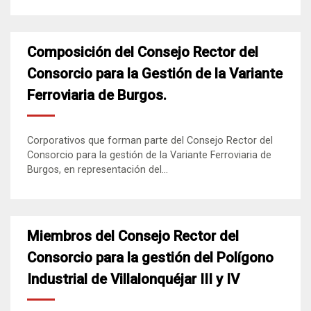
Composición del Consejo Rector del
Consorcio para la Gestión de la Variante
Ferroviaria de Burgos.
Corporativos que forman parte del Consejo Rector del
Consorcio para la gestión de la Variante Ferroviaria de
Burgos, en representación del...
Miembros del Consejo Rector del
Consorcio para la gestión del Polígono
Industrial de Villalonquéjar III y IV