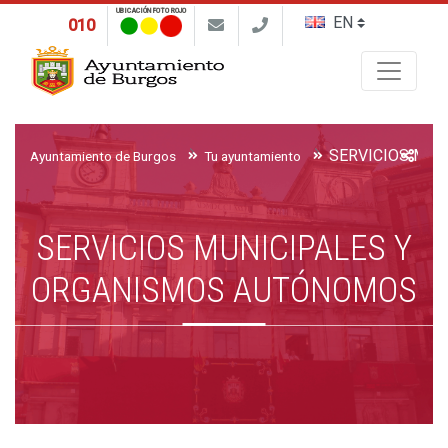
UBICACIÓN FOTO ROJO
010
Buscar
Ayuntamiento de Burgos
Tu ayuntamiento
SERVICIOS MUNICIPALES Y
ORGANISMOS AUTÓNOMOS