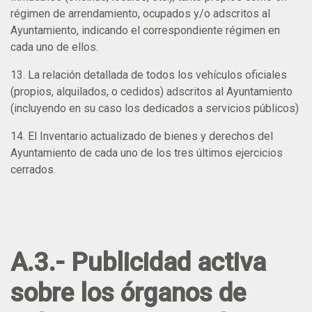
régimen de arrendamiento, ocupados y/o adscritos al
Ayuntamiento, indicando el correspondiente régimen en
cada uno de ellos.
13. La relación detallada de todos los vehículos oficiales
(propios, alquilados, o cedidos) adscritos al Ayuntamiento
(incluyendo en su caso los dedicados a servicios públicos)
14. El Inventario actualizado de bienes y derechos del
Ayuntamiento de cada uno de los tres últimos ejercicios
cerrados.
A.3.- Publicidad activa
sobre los órganos de