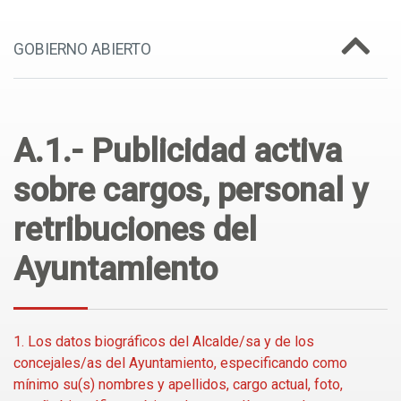
GOBIERNO ABIERTO
A.1.- Publicidad activa
sobre cargos, personal y
retribuciones del
Ayuntamiento
1. Los datos biográficos del Alcalde/sa y de los
concejales/as del Ayuntamiento, especificando como
mínimo su(s) nombres y apellidos, cargo actual, foto,