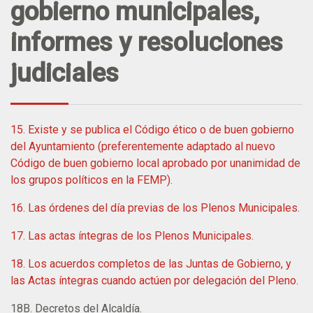
gobierno municipales,
informes y resoluciones
judiciales
15. Existe y se publica el Código ético o de buen gobierno
del Ayuntamiento (preferentemente adaptado al nuevo
Código de buen gobierno local aprobado por unanimidad de
los grupos políticos en la FEMP).
16. Las órdenes del día previas de los Plenos Municipales.
17. Las actas íntegras de los Plenos Municipales.
18. Los acuerdos completos de las Juntas de Gobierno, y
las Actas íntegras cuando actúen por delegación del Pleno.
18B. Decretos del Alcaldía.