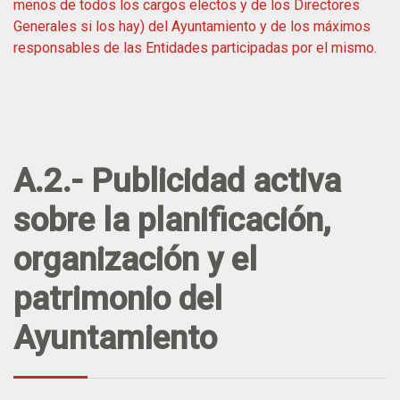
menos de todos los cargos electos y de los Directores
Generales si los hay) del Ayuntamiento y de los máximos
responsables de las Entidades participadas por el mismo.
A.2.- Publicidad activa
sobre la planificación,
organización y el
patrimonio del
Ayuntamiento