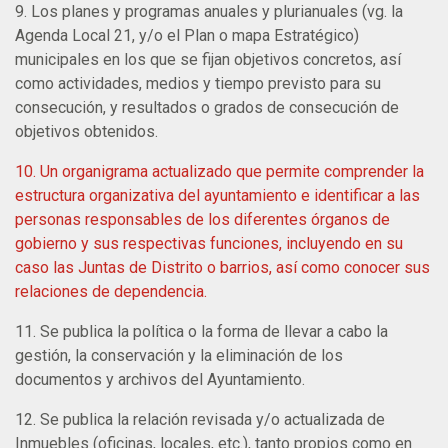
9. Los planes y programas anuales y plurianuales (vg. la
Agenda Local 21, y/o el Plan o mapa Estratégico)
municipales en los que se fijan objetivos concretos, así
como actividades, medios y tiempo previsto para su
consecución, y resultados o grados de consecución de
objetivos obtenidos.
10. Un organigrama actualizado que permite comprender la
estructura organizativa del ayuntamiento e identificar a las
personas responsables de los diferentes órganos de
gobierno y sus respectivas funciones, incluyendo en su
caso las Juntas de Distrito o barrios, así como conocer sus
relaciones de dependencia.
11. Se publica la política o la forma de llevar a cabo la
gestión, la conservación y la eliminación de los
documentos y archivos del Ayuntamiento.
12. Se publica la relación revisada y/o actualizada de
Inmuebles (oficinas, locales, etc.), tanto propios como en