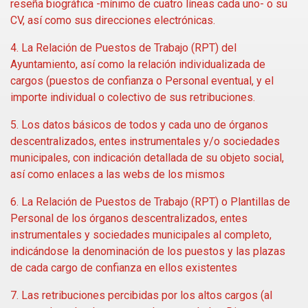
reseña biográfica -mínimo de cuatro líneas cada uno- o su
CV, así como sus direcciones electrónicas.
4. La Relación de Puestos de Trabajo (RPT) del
Ayuntamiento, así como la relación individualizada de
cargos (puestos de confianza o Personal eventual, y el
importe individual o colectivo de sus retribuciones.
5. Los datos básicos de todos y cada uno de órganos
descentralizados, entes instrumentales y/o sociedades
municipales, con indicación detallada de su objeto social,
así como enlaces a las webs de los mismos
6. La Relación de Puestos de Trabajo (RPT) o Plantillas de
Personal de los órganos descentralizados, entes
instrumentales y sociedades municipales al completo,
indicándose la denominación de los puestos y las plazas
de cada cargo de confianza en ellos existentes
7. Las retribuciones percibidas por los altos cargos (al