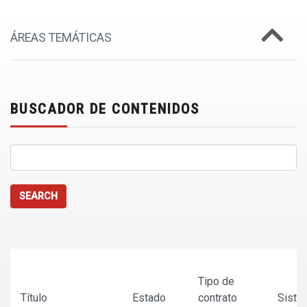
ÁREAS TEMÁTICAS
BUSCADOR DE CONTENIDOS
SEARCH
Tipo de
Título
Estado
contrato
Siste