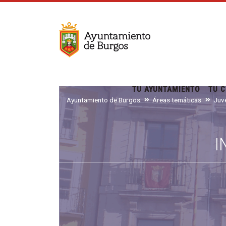
TU AYUNTAMIENTO
TU C
Ayuntamiento de Burgos
Áreas temáticas
I