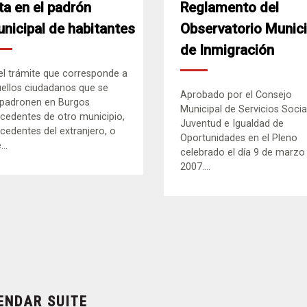
ta en el padrón
Reglamento del
nicipal de habitantes
Observatorio Munici
de Inmigración
el trámite que corresponde a
ellos ciudadanos que se
Aprobado por el Consejo
padronen en Burgos
Municipal de Servicios Socia
cedentes de otro municipio,
Juventud e Igualdad de
cedentes del extranjero, o
Oportunidades en el Pleno
..
celebrado el día 9 de marzo
2007....
ENDAR SUITE