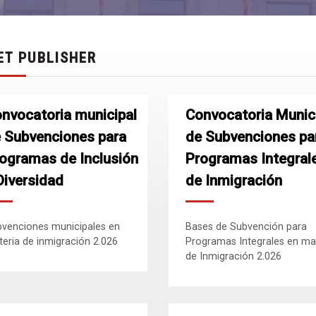
ET PUBLISHER
nvocatoria municipal
Convocatoria Munic
 Subvenciones para
de Subvenciones pa
ogramas de Inclusión
Programas Integral
Diversidad
de Inmigración
venciones municipales en
Bases de Subvención para
eria de inmigración 2.026
Programas Integrales en ma
de Inmigración 2.026