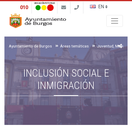
UBICACIÓN FOTO ROJO
010
Buscar
Ayuntamiento de Burgos
Áreas temáticas
INCLUSIÓN SOCIAL E
INMIGRACIÓN