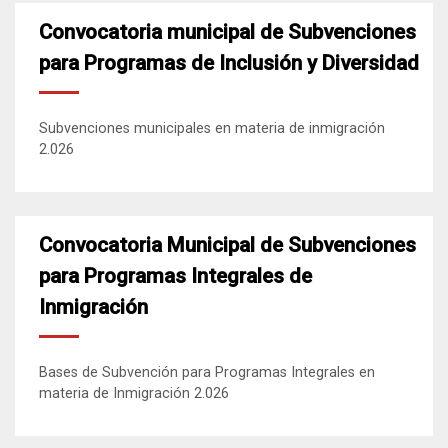
Convocatoria municipal de Subvenciones
para Programas de Inclusión y Diversidad
Subvenciones municipales en materia de inmigración
2.026
Convocatoria Municipal de Subvenciones
para Programas Integrales de
Inmigración
Bases de Subvención para Programas Integrales en
materia de Inmigración 2.026