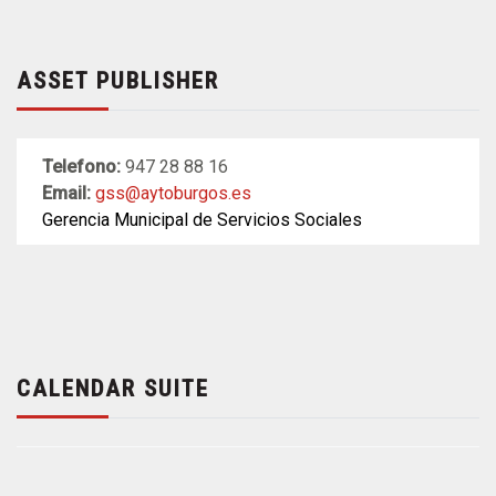
ASSET PUBLISHER
Telefono:
947 28 88 16
Email:
gss@aytoburgos.es
Gerencia Municipal de Servicios Sociales
CALENDAR SUITE