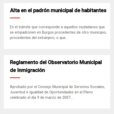
Alta en el padrón municipal de habitantes
Es el trámite que corresponde a aquellos ciudadanos que
se empadronen en Burgos procedentes de otro municipio,
procedentes del extranjero, o que...
Reglamento del Observatorio Municipal
de Inmigración
Aprobado por el Consejo Municipal de Servicios Sociales,
Juventud e Igualdad de Oportunidades en el Pleno
celebrado el día 9 de marzo de 2007....