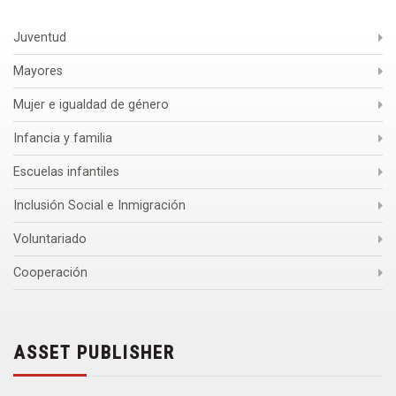
Juventud
Mayores
Mujer e igualdad de género
Infancia y familia
Escuelas infantiles
Inclusión Social e Inmigración
Voluntariado
Cooperación
ASSET PUBLISHER