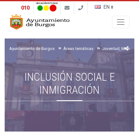
UBICACIÓN FOTO ROJO
010
Buscar
Ayuntamiento de Burgos
Áreas temáticas
INCLUSIÓN SOCIAL E
INMIGRACIÓN