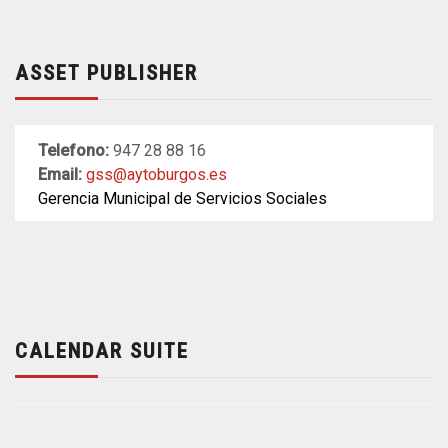
ASSET PUBLISHER
Telefono:
947 28 88 16
Email:
gss@aytoburgos.es
Gerencia Municipal de Servicios Sociales
CALENDAR SUITE