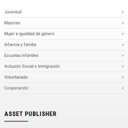
Juventud
Mayores
Mujer e igualdad de género
Infancia y familia
Escuelas infantiles
Inclusión Social e Inmigración
Voluntariado
Cooperación
ASSET PUBLISHER