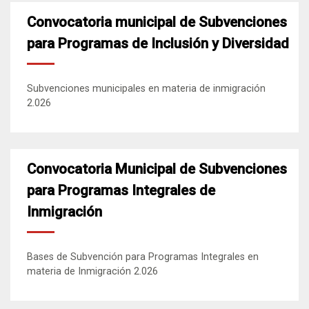
Convocatoria municipal de Subvenciones
para Programas de Inclusión y Diversidad
Subvenciones municipales en materia de inmigración
2.026
Convocatoria Municipal de Subvenciones
para Programas Integrales de
Inmigración
Bases de Subvención para Programas Integrales en
materia de Inmigración 2.026