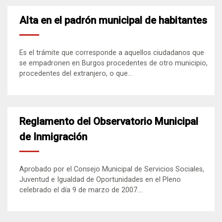
Alta en el padrón municipal de habitantes
Es el trámite que corresponde a aquellos ciudadanos que
se empadronen en Burgos procedentes de otro municipio,
procedentes del extranjero, o que...
Reglamento del Observatorio Municipal
de Inmigración
Aprobado por el Consejo Municipal de Servicios Sociales,
Juventud e Igualdad de Oportunidades en el Pleno
celebrado el día 9 de marzo de 2007....