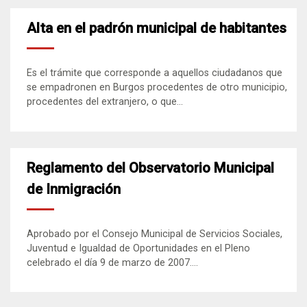
Alta en el padrón municipal de habitantes
Es el trámite que corresponde a aquellos ciudadanos que
se empadronen en Burgos procedentes de otro municipio,
procedentes del extranjero, o que...
Reglamento del Observatorio Municipal
de Inmigración
Aprobado por el Consejo Municipal de Servicios Sociales,
Juventud e Igualdad de Oportunidades en el Pleno
celebrado el día 9 de marzo de 2007....