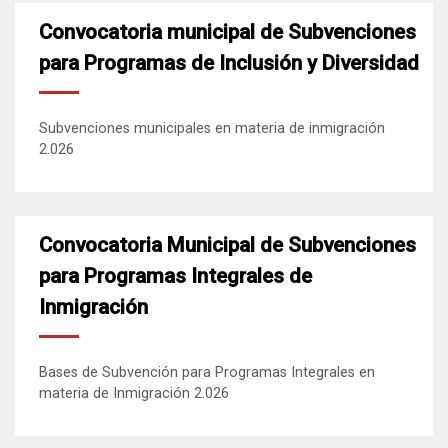
Convocatoria municipal de Subvenciones
para Programas de Inclusión y Diversidad
Subvenciones municipales en materia de inmigración
2.026
Convocatoria Municipal de Subvenciones
para Programas Integrales de
Inmigración
Bases de Subvención para Programas Integrales en
materia de Inmigración 2.026