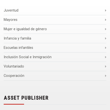
Juventud
Mayores
Mujer e igualdad de género
Infancia y familia
Escuelas infantiles
Inclusión Social e Inmigración
Voluntariado
Cooperación
ASSET PUBLISHER