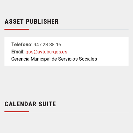
ASSET PUBLISHER
Telefono:
947 28 88 16
Email:
gss@aytoburgos.es
Gerencia Municipal de Servicios Sociales
CALENDAR SUITE