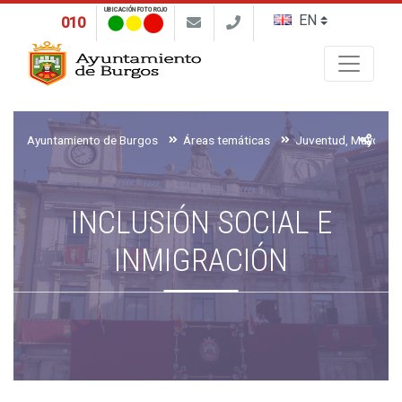
UBICACIÓN FOTO ROJO
010
Buscar
Ayuntamiento de Burgos
Áreas temáticas
INCLUSIÓN SOCIAL E
INMIGRACIÓN