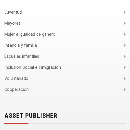
Juventud
Mayores
Mujer e igualdad de género
Infancia y familia
Escuelas infantiles
Inclusión Social e Inmigración
Voluntariado
Cooperación
ASSET PUBLISHER