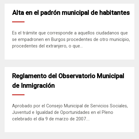
Alta en el padrón municipal de habitantes
Es el trámite que corresponde a aquellos ciudadanos que
se empadronen en Burgos procedentes de otro municipio,
procedentes del extranjero, o que...
Reglamento del Observatorio Municipal
de Inmigración
Aprobado por el Consejo Municipal de Servicios Sociales,
Juventud e Igualdad de Oportunidades en el Pleno
celebrado el día 9 de marzo de 2007....