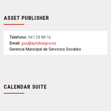
ASSET PUBLISHER
Telefono:
947 28 88 16
Email:
gss@aytoburgos.es
Gerencia Municipal de Servicios Sociales
CALENDAR SUITE