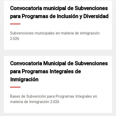
Convocatoria municipal de Subvenciones
para Programas de Inclusión y Diversidad
Subvenciones municipales en materia de inmigración
2.026
Convocatoria Municipal de Subvenciones
para Programas Integrales de
Inmigración
Bases de Subvención para Programas Integrales en
materia de Inmigración 2.026