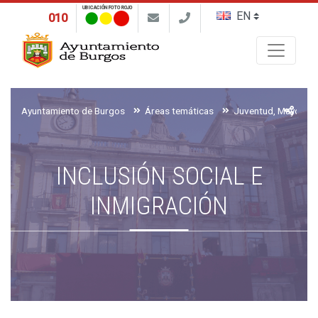
UBICACIÓN FOTO ROJO
010
Buscar
Ayuntamiento de Burgos
Áreas temáticas
INCLUSIÓN SOCIAL E
INMIGRACIÓN