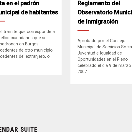
ta en el padrón
Reglamento del
nicipal de habitantes
Observatorio Munici
de Inmigración
el trámite que corresponde a
ellos ciudadanos que se
Aprobado por el Consejo
padronen en Burgos
Municipal de Servicios Socia
cedentes de otro municipio,
Juventud e Igualdad de
cedentes del extranjero, o
Oportunidades en el Pleno
..
celebrado el día 9 de marzo
2007....
ENDAR SUITE