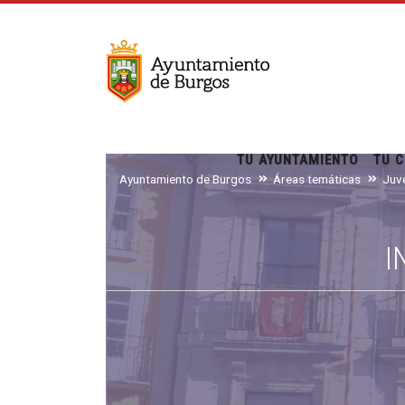
TU AYUNTAMIENTO
TU C
Ayuntamiento de Burgos
Áreas temáticas
I