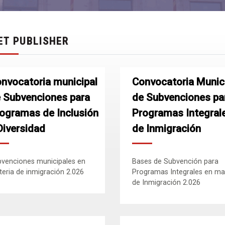
ET PUBLISHER
nvocatoria municipal
Convocatoria Munic
 Subvenciones para
de Subvenciones pa
ogramas de Inclusión
Programas Integral
Diversidad
de Inmigración
venciones municipales en
Bases de Subvención para
eria de inmigración 2.026
Programas Integrales en ma
de Inmigración 2.026