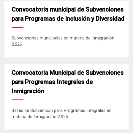
Convocatoria municipal de Subvenciones
para Programas de Inclusión y Diversidad
Subvenciones municipales en materia de inmigración
2.026
Convocatoria Municipal de Subvenciones
para Programas Integrales de
Inmigración
Bases de Subvención para Programas Integrales en
materia de Inmigración 2.026