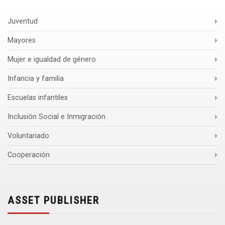
Juventud
Mayores
Mujer e igualdad de género
Infancia y familia
Escuelas infantiles
Inclusión Social e Inmigración
Voluntariado
Cooperación
ASSET PUBLISHER