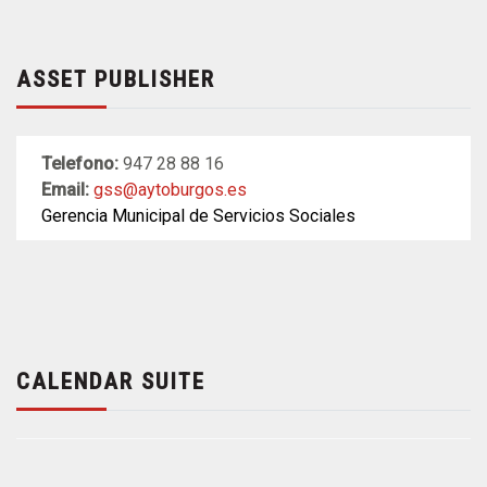
ASSET PUBLISHER
Telefono:
947 28 88 16
Email:
gss@aytoburgos.es
Gerencia Municipal de Servicios Sociales
CALENDAR SUITE