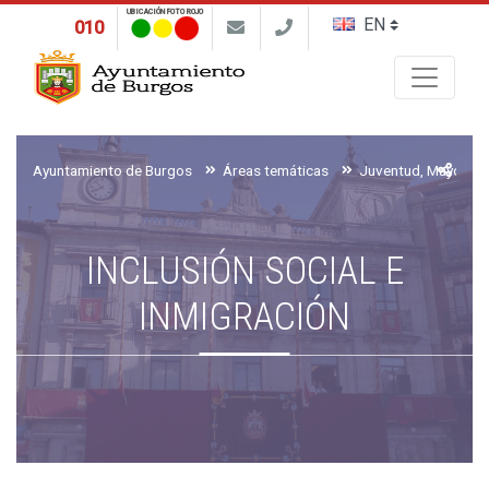
UBICACIÓN FOTO ROJO
010
Buscar
Ayuntamiento de Burgos
Áreas temáticas
INCLUSIÓN SOCIAL E
INMIGRACIÓN