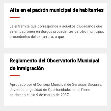
Alta en el padrón municipal de habitantes
Es el trámite que corresponde a aquellos ciudadanos que
se empadronen en Burgos procedentes de otro municipio,
procedentes del extranjero, o que...
Reglamento del Observatorio Municipal
de Inmigración
Aprobado por el Consejo Municipal de Servicios Sociales,
Juventud e Igualdad de Oportunidades en el Pleno
celebrado el día 9 de marzo de 2007....