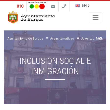
UBICACIÓN FOTO ROJO
010
Buscar
Ayuntamiento de Burgos
Áreas temáticas
INCLUSIÓN SOCIAL E
INMIGRACIÓN