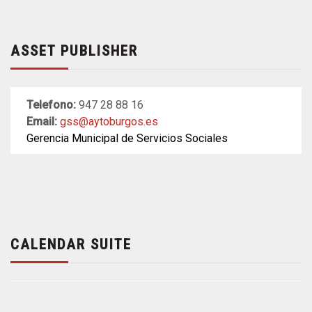
ASSET PUBLISHER
Telefono:
947 28 88 16
Email:
gss@aytoburgos.es
Gerencia Municipal de Servicios Sociales
CALENDAR SUITE