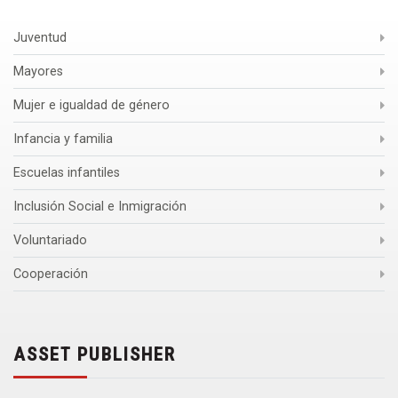
Juventud
Mayores
Mujer e igualdad de género
Infancia y familia
Escuelas infantiles
Inclusión Social e Inmigración
Voluntariado
Cooperación
ASSET PUBLISHER