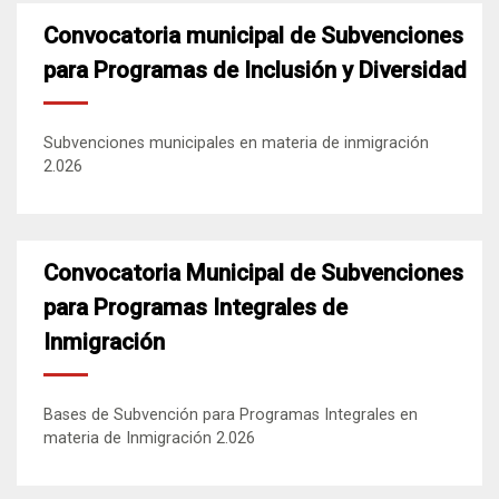
Convocatoria municipal de Subvenciones
para Programas de Inclusión y Diversidad
Subvenciones municipales en materia de inmigración
2.026
Convocatoria Municipal de Subvenciones
para Programas Integrales de
Inmigración
Bases de Subvención para Programas Integrales en
materia de Inmigración 2.026