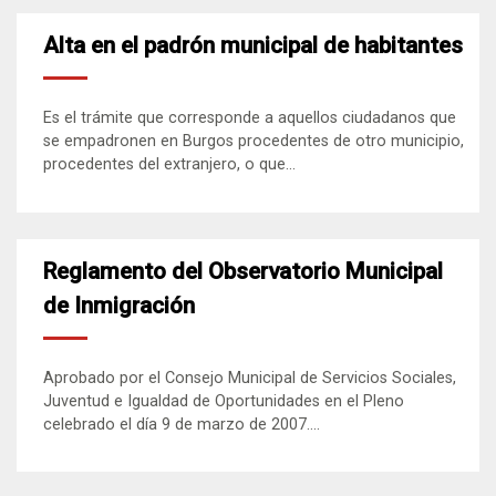
Alta en el padrón municipal de habitantes
Es el trámite que corresponde a aquellos ciudadanos que
se empadronen en Burgos procedentes de otro municipio,
procedentes del extranjero, o que...
Reglamento del Observatorio Municipal
de Inmigración
Aprobado por el Consejo Municipal de Servicios Sociales,
Juventud e Igualdad de Oportunidades en el Pleno
celebrado el día 9 de marzo de 2007....