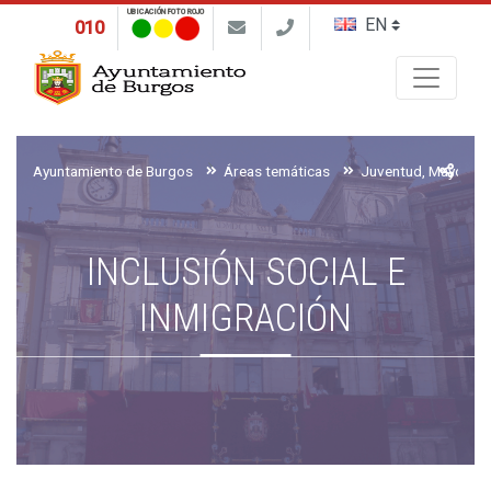
UBICACIÓN FOTO ROJO
010
Buscar
Ayuntamiento de Burgos
Áreas temáticas
INCLUSIÓN SOCIAL E
INMIGRACIÓN