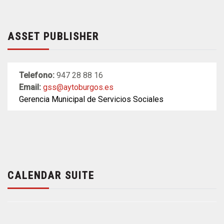
ASSET PUBLISHER
Telefono:
947 28 88 16
Email:
gss@aytoburgos.es
Gerencia Municipal de Servicios Sociales
CALENDAR SUITE