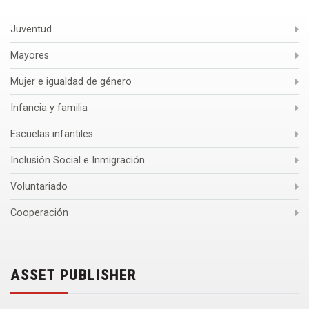
Juventud
Mayores
Mujer e igualdad de género
Infancia y familia
Escuelas infantiles
Inclusión Social e Inmigración
Voluntariado
Cooperación
ASSET PUBLISHER