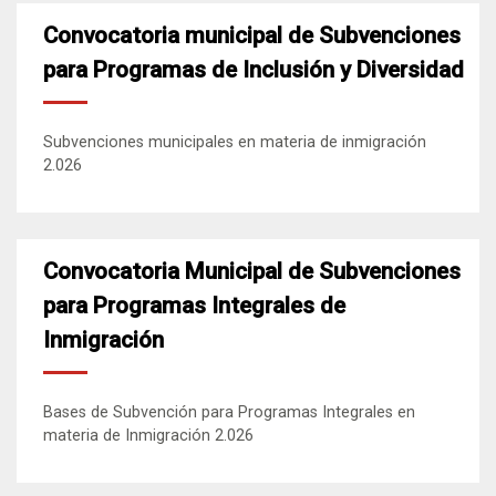
Convocatoria municipal de Subvenciones
para Programas de Inclusión y Diversidad
Subvenciones municipales en materia de inmigración
2.026
Convocatoria Municipal de Subvenciones
para Programas Integrales de
Inmigración
Bases de Subvención para Programas Integrales en
materia de Inmigración 2.026