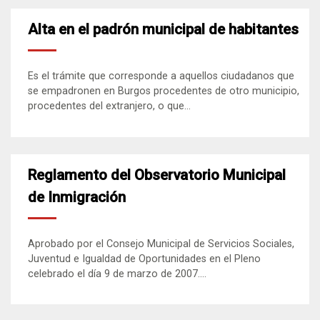
Alta en el padrón municipal de habitantes
Es el trámite que corresponde a aquellos ciudadanos que
se empadronen en Burgos procedentes de otro municipio,
procedentes del extranjero, o que...
Reglamento del Observatorio Municipal
de Inmigración
Aprobado por el Consejo Municipal de Servicios Sociales,
Juventud e Igualdad de Oportunidades en el Pleno
celebrado el día 9 de marzo de 2007....