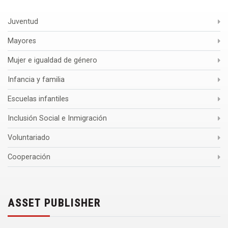
Juventud
Mayores
Mujer e igualdad de género
Infancia y familia
Escuelas infantiles
Inclusión Social e Inmigración
Voluntariado
Cooperación
ASSET PUBLISHER