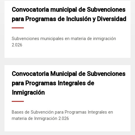
Convocatoria municipal de Subvenciones
para Programas de Inclusión y Diversidad
Subvenciones municipales en materia de inmigración
2.026
Convocatoria Municipal de Subvenciones
para Programas Integrales de
Inmigración
Bases de Subvención para Programas Integrales en
materia de Inmigración 2.026