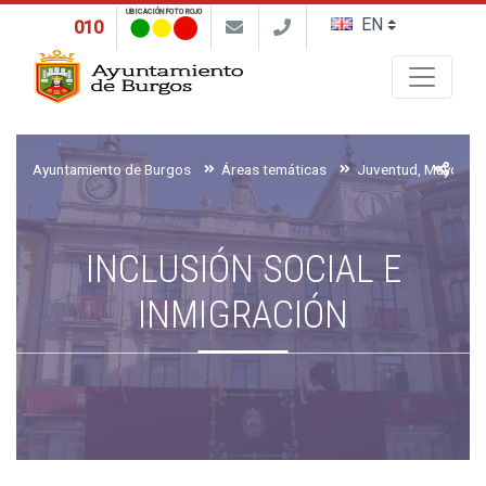
UBICACIÓN FOTO ROJO
010
Buscar
Ayuntamiento de Burgos
Áreas temáticas
INCLUSIÓN SOCIAL E
INMIGRACIÓN