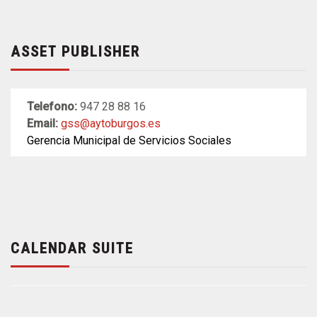
ASSET PUBLISHER
Telefono:
947 28 88 16
Email:
gss@aytoburgos.es
Gerencia Municipal de Servicios Sociales
CALENDAR SUITE