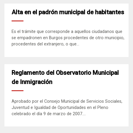
Alta en el padrón municipal de habitantes
Es el trámite que corresponde a aquellos ciudadanos que
se empadronen en Burgos procedentes de otro municipio,
procedentes del extranjero, o que...
Reglamento del Observatorio Municipal
de Inmigración
Aprobado por el Consejo Municipal de Servicios Sociales,
Juventud e Igualdad de Oportunidades en el Pleno
celebrado el día 9 de marzo de 2007....