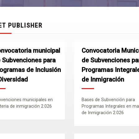
ET PUBLISHER
nvocatoria municipal
Convocatoria Munic
 Subvenciones para
de Subvenciones pa
ogramas de Inclusión
Programas Integral
Diversidad
de Inmigración
venciones municipales en
Bases de Subvención para
eria de inmigración 2.026
Programas Integrales en ma
de Inmigración 2.026