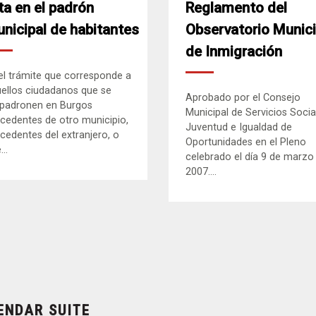
ta en el padrón
Reglamento del
nicipal de habitantes
Observatorio Munici
de Inmigración
el trámite que corresponde a
ellos ciudadanos que se
Aprobado por el Consejo
padronen en Burgos
Municipal de Servicios Socia
cedentes de otro municipio,
Juventud e Igualdad de
cedentes del extranjero, o
Oportunidades en el Pleno
..
celebrado el día 9 de marzo
2007....
ENDAR SUITE