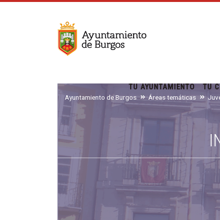
TU AYUNTAMIENTO
TU C
Ayuntamiento de Burgos
Áreas temáticas
I