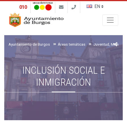
UBICACIÓN FOTO ROJO
010
Buscar
Ayuntamiento de Burgos
Áreas temáticas
INCLUSIÓN SOCIAL E
INMIGRACIÓN