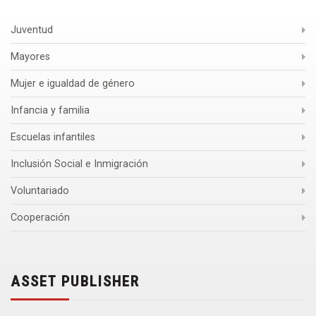
Juventud
Mayores
Mujer e igualdad de género
Infancia y familia
Escuelas infantiles
Inclusión Social e Inmigración
Voluntariado
Cooperación
ASSET PUBLISHER