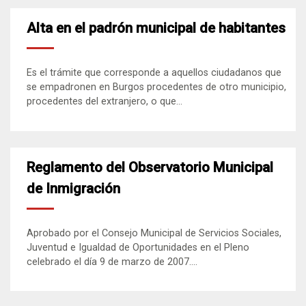
Alta en el padrón municipal de habitantes
Es el trámite que corresponde a aquellos ciudadanos que
se empadronen en Burgos procedentes de otro municipio,
procedentes del extranjero, o que...
Reglamento del Observatorio Municipal
de Inmigración
Aprobado por el Consejo Municipal de Servicios Sociales,
Juventud e Igualdad de Oportunidades en el Pleno
celebrado el día 9 de marzo de 2007....