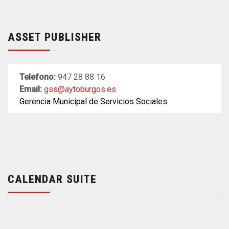
ASSET PUBLISHER
Telefono:
947 28 88 16
Email:
gss@aytoburgos.es
Gerencia Municipal de Servicios Sociales
CALENDAR SUITE