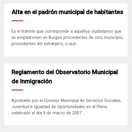
Alta en el padrón municipal de habitantes
Es el trámite que corresponde a aquellos ciudadanos que
se empadronen en Burgos procedentes de otro municipio,
procedentes del extranjero, o que...
Reglamento del Observatorio Municipal
de Inmigración
Aprobado por el Consejo Municipal de Servicios Sociales,
Juventud e Igualdad de Oportunidades en el Pleno
celebrado el día 9 de marzo de 2007....