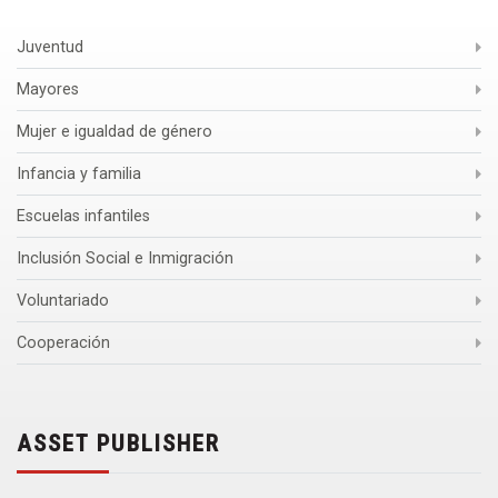
Juventud
Mayores
Mujer e igualdad de género
Infancia y familia
Escuelas infantiles
Inclusión Social e Inmigración
Voluntariado
Cooperación
ASSET PUBLISHER