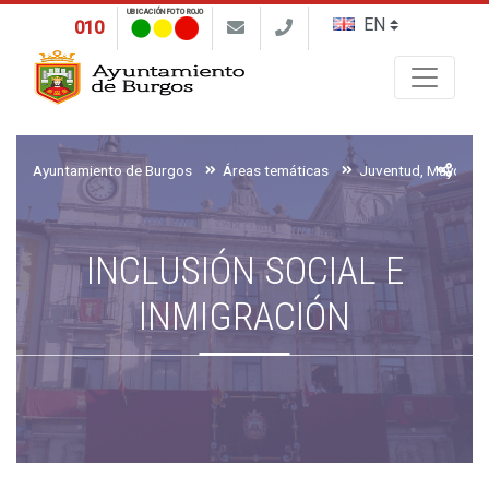
UBICACIÓN FOTO ROJO
010
Buscar
Ayuntamiento de Burgos
Áreas temáticas
INCLUSIÓN SOCIAL E
INMIGRACIÓN