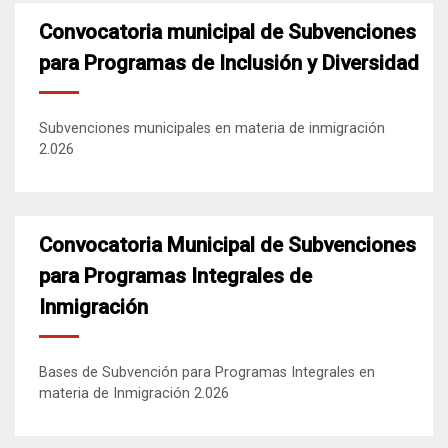
Convocatoria municipal de Subvenciones
para Programas de Inclusión y Diversidad
Subvenciones municipales en materia de inmigración
2.026
Convocatoria Municipal de Subvenciones
para Programas Integrales de
Inmigración
Bases de Subvención para Programas Integrales en
materia de Inmigración 2.026