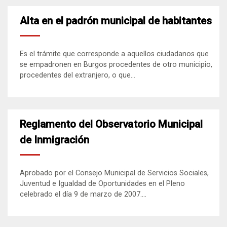
Alta en el padrón municipal de habitantes
Es el trámite que corresponde a aquellos ciudadanos que
se empadronen en Burgos procedentes de otro municipio,
procedentes del extranjero, o que...
Reglamento del Observatorio Municipal
de Inmigración
Aprobado por el Consejo Municipal de Servicios Sociales,
Juventud e Igualdad de Oportunidades en el Pleno
celebrado el día 9 de marzo de 2007....