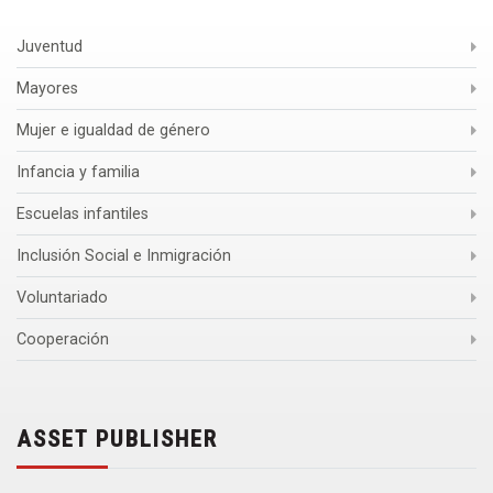
Juventud
Mayores
Mujer e igualdad de género
Infancia y familia
Escuelas infantiles
Inclusión Social e Inmigración
Voluntariado
Cooperación
ASSET PUBLISHER