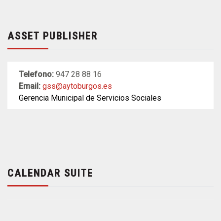
ASSET PUBLISHER
Telefono:
947 28 88 16
Email:
gss@aytoburgos.es
Gerencia Municipal de Servicios Sociales
CALENDAR SUITE