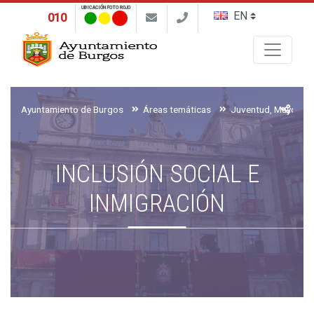
UBICACIÓN FOTO ROJO
010
Buscar
Ayuntamiento de Burgos
Áreas temáticas
INCLUSIÓN SOCIAL E
INMIGRACIÓN