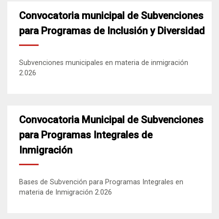
Convocatoria municipal de Subvenciones
para Programas de Inclusión y Diversidad
Subvenciones municipales en materia de inmigración
2.026
Convocatoria Municipal de Subvenciones
para Programas Integrales de
Inmigración
Bases de Subvención para Programas Integrales en
materia de Inmigración 2.026