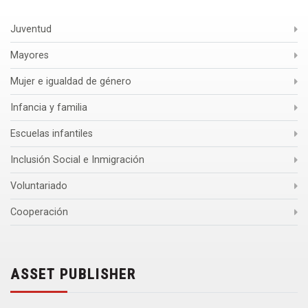
Juventud
Mayores
Mujer e igualdad de género
Infancia y familia
Escuelas infantiles
Inclusión Social e Inmigración
Voluntariado
Cooperación
ASSET PUBLISHER