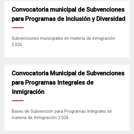
Convocatoria municipal de Subvenciones
para Programas de Inclusión y Diversidad
Subvenciones municipales en materia de inmigración
2.026
Convocatoria Municipal de Subvenciones
para Programas Integrales de
Inmigración
Bases de Subvención para Programas Integrales en
materia de Inmigración 2.026