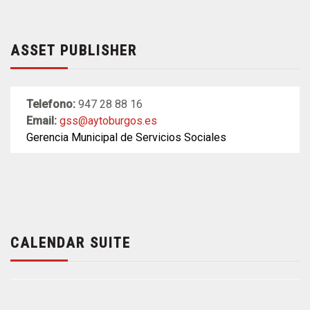
ASSET PUBLISHER
Telefono:
947 28 88 16
Email:
gss@aytoburgos.es
Gerencia Municipal de Servicios Sociales
CALENDAR SUITE