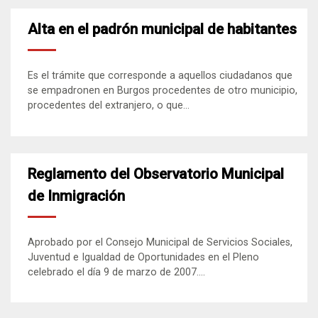
Alta en el padrón municipal de habitantes
Es el trámite que corresponde a aquellos ciudadanos que
se empadronen en Burgos procedentes de otro municipio,
procedentes del extranjero, o que...
Reglamento del Observatorio Municipal
de Inmigración
Aprobado por el Consejo Municipal de Servicios Sociales,
Juventud e Igualdad de Oportunidades en el Pleno
celebrado el día 9 de marzo de 2007....