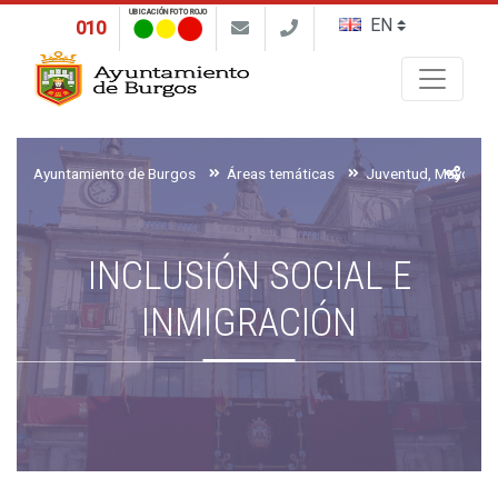
UBICACIÓN FOTO ROJO
010
Buscar
Ayuntamiento de Burgos
Áreas temáticas
INCLUSIÓN SOCIAL E
INMIGRACIÓN