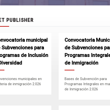
ET PUBLISHER
nvocatoria municipal
Convocatoria Munic
 Subvenciones para
de Subvenciones pa
ogramas de Inclusión
Programas Integral
Diversidad
de Inmigración
venciones municipales en
Bases de Subvención para
eria de inmigración 2.026
Programas Integrales en ma
de Inmigración 2.026