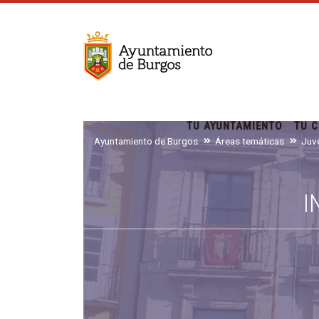
TU AYUNTAMIENTO
TU C
Ayuntamiento de Burgos
Áreas temáticas
I