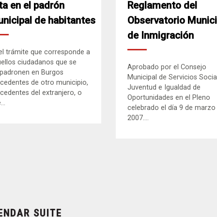
ta en el padrón
Reglamento del
nicipal de habitantes
Observatorio Munici
de Inmigración
el trámite que corresponde a
ellos ciudadanos que se
Aprobado por el Consejo
padronen en Burgos
Municipal de Servicios Socia
cedentes de otro municipio,
Juventud e Igualdad de
cedentes del extranjero, o
Oportunidades en el Pleno
..
celebrado el día 9 de marzo
2007....
ENDAR SUITE