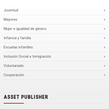
Juventud
Mayores
Mujer e igualdad de género
Infancia y familia
Escuelas infantiles
Inclusión Social e Inmigración
Voluntariado
Cooperación
ASSET PUBLISHER