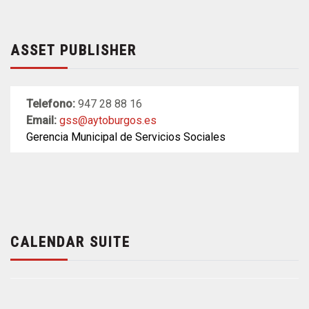
ASSET PUBLISHER
Telefono:
947 28 88 16
Email:
gss@aytoburgos.es
Gerencia Municipal de Servicios Sociales
CALENDAR SUITE