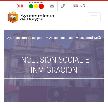
UBICACIÓN FOTO ROJO
010
Buscar
Ayuntamiento de Burgos
Áreas temáticas
INCLUSIÓN SOCIAL E
INMIGRACIÓN