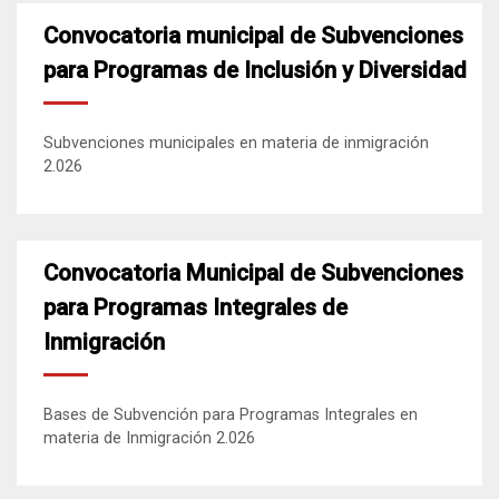
Convocatoria municipal de Subvenciones
para Programas de Inclusión y Diversidad
Subvenciones municipales en materia de inmigración
2.026
Convocatoria Municipal de Subvenciones
para Programas Integrales de
Inmigración
Bases de Subvención para Programas Integrales en
materia de Inmigración 2.026