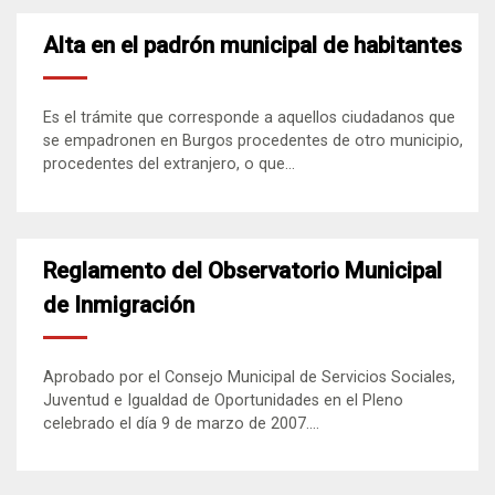
Alta en el padrón municipal de habitantes
Es el trámite que corresponde a aquellos ciudadanos que
se empadronen en Burgos procedentes de otro municipio,
procedentes del extranjero, o que...
Reglamento del Observatorio Municipal
de Inmigración
Aprobado por el Consejo Municipal de Servicios Sociales,
Juventud e Igualdad de Oportunidades en el Pleno
celebrado el día 9 de marzo de 2007....