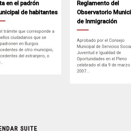
ta en el padrón
Reglamento del
nicipal de habitantes
Observatorio Munici
de Inmigración
el trámite que corresponde a
ellos ciudadanos que se
Aprobado por el Consejo
padronen en Burgos
Municipal de Servicios Socia
cedentes de otro municipio,
Juventud e Igualdad de
cedentes del extranjero, o
Oportunidades en el Pleno
..
celebrado el día 9 de marzo
2007....
ENDAR SUITE