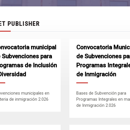
ET PUBLISHER
nvocatoria municipal
Convocatoria Munic
 Subvenciones para
de Subvenciones pa
ogramas de Inclusión
Programas Integral
Diversidad
de Inmigración
venciones municipales en
Bases de Subvención para
eria de inmigración 2.026
Programas Integrales en ma
de Inmigración 2.026