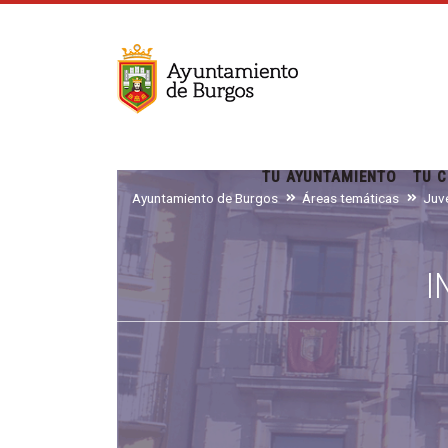
TU AYUNTAMIENTO
TU C
Ayuntamiento de Burgos
Áreas temáticas
I