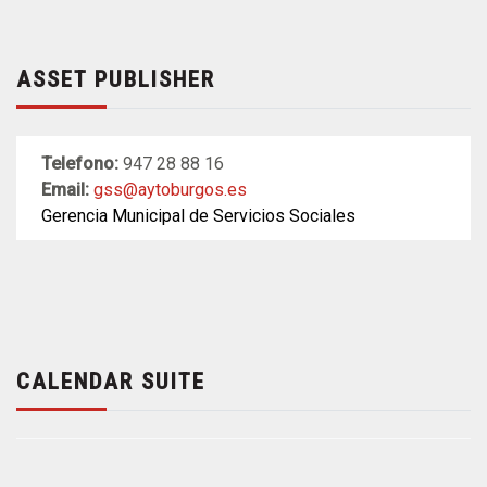
ASSET PUBLISHER
Telefono:
947 28 88 16
Email:
gss@aytoburgos.es
Gerencia Municipal de Servicios Sociales
CALENDAR SUITE