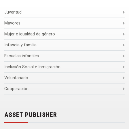
Juventud
Mayores
Mujer e igualdad de género
Infancia y familia
Escuelas infantiles
Inclusión Social e Inmigración
Voluntariado
Cooperación
ASSET PUBLISHER