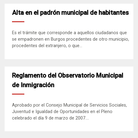
Alta en el padrón municipal de habitantes
Es el trámite que corresponde a aquellos ciudadanos que
se empadronen en Burgos procedentes de otro municipio,
procedentes del extranjero, o que...
Reglamento del Observatorio Municipal
de Inmigración
Aprobado por el Consejo Municipal de Servicios Sociales,
Juventud e Igualdad de Oportunidades en el Pleno
celebrado el día 9 de marzo de 2007....