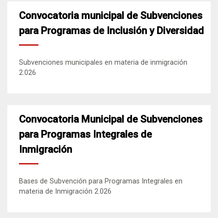
Convocatoria municipal de Subvenciones
para Programas de Inclusión y Diversidad
Subvenciones municipales en materia de inmigración
2.026
Convocatoria Municipal de Subvenciones
para Programas Integrales de
Inmigración
Bases de Subvención para Programas Integrales en
materia de Inmigración 2.026