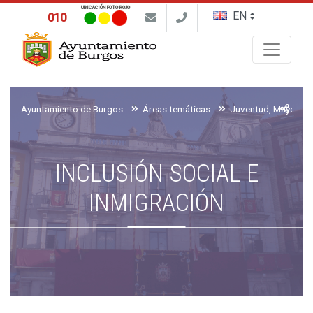
UBICACIÓN FOTO ROJO
010
Buscar
Ayuntamiento de Burgos
Áreas temáticas
INCLUSIÓN SOCIAL E
INMIGRACIÓN