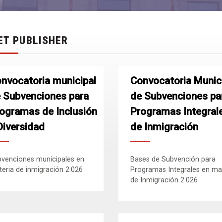
ET PUBLISHER
nvocatoria municipal
Convocatoria Munic
 Subvenciones para
de Subvenciones pa
ogramas de Inclusión
Programas Integral
Diversidad
de Inmigración
venciones municipales en
Bases de Subvención para
eria de inmigración 2.026
Programas Integrales en ma
de Inmigración 2.026