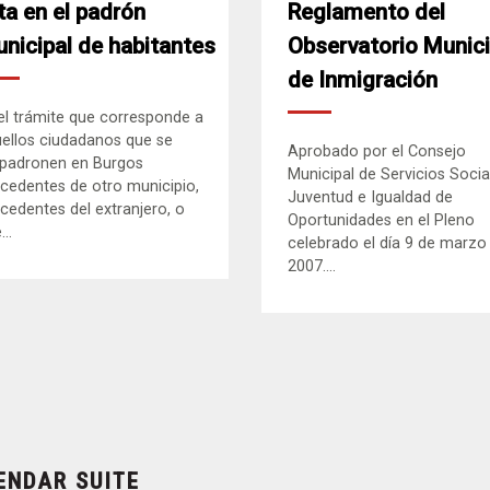
ta en el padrón
Reglamento del
nicipal de habitantes
Observatorio Munici
de Inmigración
el trámite que corresponde a
ellos ciudadanos que se
Aprobado por el Consejo
padronen en Burgos
Municipal de Servicios Socia
cedentes de otro municipio,
Juventud e Igualdad de
cedentes del extranjero, o
Oportunidades en el Pleno
..
celebrado el día 9 de marzo
2007....
ENDAR SUITE