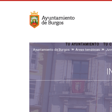
TU AYUNTAMIENTO
TU C
Ayuntamiento de Burgos
Áreas temáticas
I