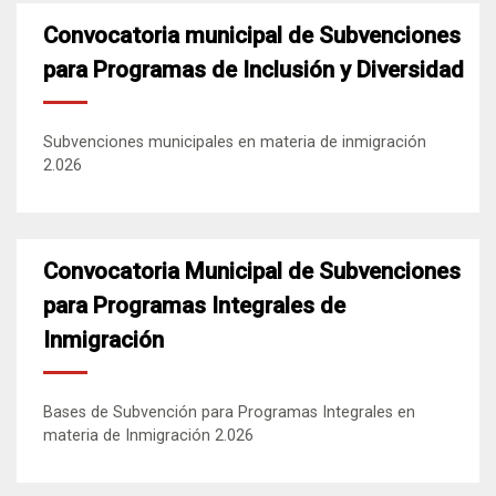
Convocatoria municipal de Subvenciones
para Programas de Inclusión y Diversidad
Subvenciones municipales en materia de inmigración
2.026
Convocatoria Municipal de Subvenciones
para Programas Integrales de
Inmigración
Bases de Subvención para Programas Integrales en
materia de Inmigración 2.026