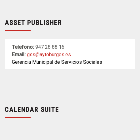
ASSET PUBLISHER
Telefono:
947 28 88 16
Email:
gss@aytoburgos.es
Gerencia Municipal de Servicios Sociales
CALENDAR SUITE