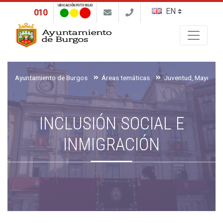
UBICACIÓN FOTO ROJO
010
Buscar
Ayuntamiento de Burgos
Áreas temáticas
INCLUSIÓN SOCIAL E
INMIGRACIÓN