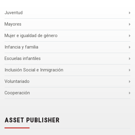
Juventud
Mayores
Mujer e igualdad de género
Infancia y familia
Escuelas infantiles
Inclusión Social e Inmigración
Voluntariado
Cooperación
ASSET PUBLISHER