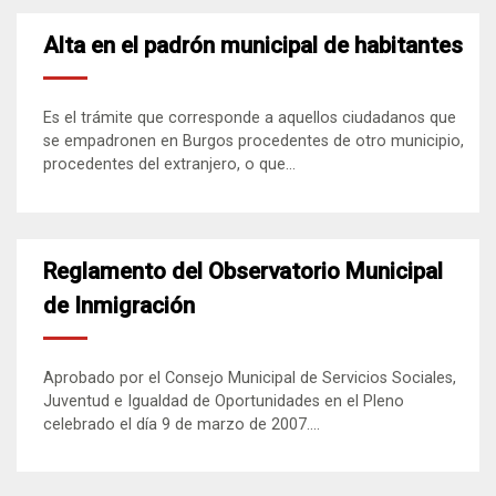
Alta en el padrón municipal de habitantes
Es el trámite que corresponde a aquellos ciudadanos que
se empadronen en Burgos procedentes de otro municipio,
procedentes del extranjero, o que...
Reglamento del Observatorio Municipal
de Inmigración
Aprobado por el Consejo Municipal de Servicios Sociales,
Juventud e Igualdad de Oportunidades en el Pleno
celebrado el día 9 de marzo de 2007....