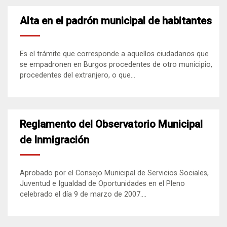
Alta en el padrón municipal de habitantes
Es el trámite que corresponde a aquellos ciudadanos que
se empadronen en Burgos procedentes de otro municipio,
procedentes del extranjero, o que...
Reglamento del Observatorio Municipal
de Inmigración
Aprobado por el Consejo Municipal de Servicios Sociales,
Juventud e Igualdad de Oportunidades en el Pleno
celebrado el día 9 de marzo de 2007....