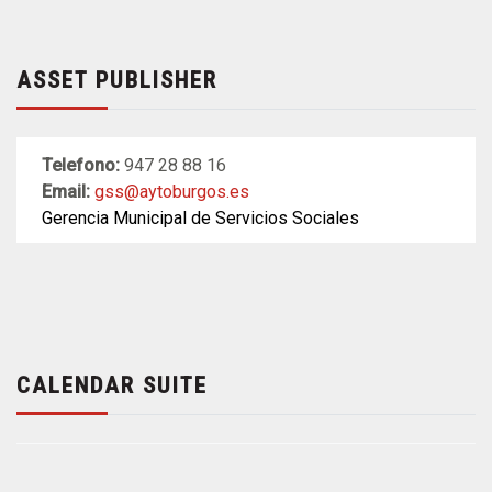
ASSET PUBLISHER
Telefono:
947 28 88 16
Email:
gss@aytoburgos.es
Gerencia Municipal de Servicios Sociales
CALENDAR SUITE