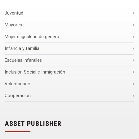
Juventud
Mayores
Mujer e igualdad de género
Infancia y familia
Escuelas infantiles
Inclusión Social e Inmigración
Voluntariado
Cooperación
ASSET PUBLISHER