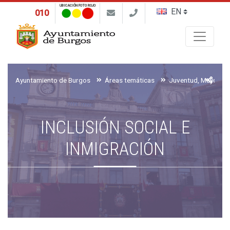
UBICACIÓN FOTO ROJO
010
Buscar
Ayuntamiento de Burgos
Áreas temáticas
INCLUSIÓN SOCIAL E
INMIGRACIÓN