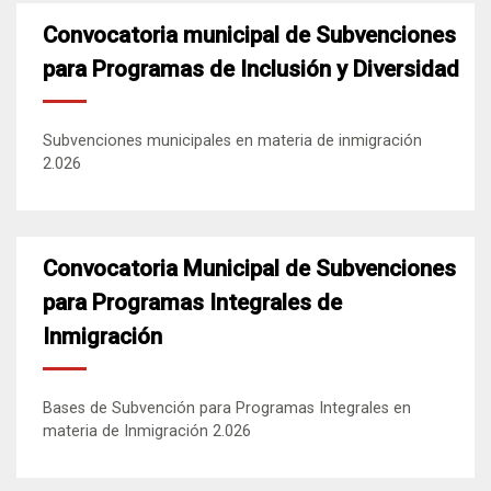
Convocatoria municipal de Subvenciones
para Programas de Inclusión y Diversidad
Subvenciones municipales en materia de inmigración
2.026
Convocatoria Municipal de Subvenciones
para Programas Integrales de
Inmigración
Bases de Subvención para Programas Integrales en
materia de Inmigración 2.026