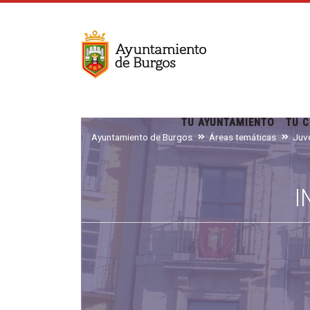
TU AYUNTAMIENTO
TU C
Ayuntamiento de Burgos
Áreas temáticas
I