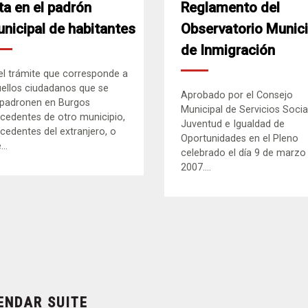
ta en el padrón
Reglamento del
nicipal de habitantes
Observatorio Munici
de Inmigración
el trámite que corresponde a
ellos ciudadanos que se
Aprobado por el Consejo
padronen en Burgos
Municipal de Servicios Socia
cedentes de otro municipio,
Juventud e Igualdad de
cedentes del extranjero, o
Oportunidades en el Pleno
..
celebrado el día 9 de marzo
2007....
ENDAR SUITE