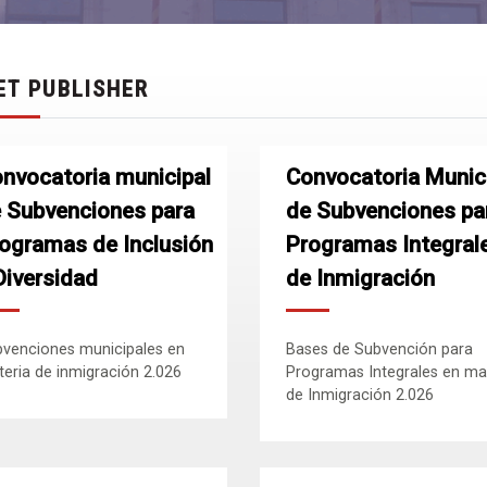
ET PUBLISHER
nvocatoria municipal
Convocatoria Munic
 Subvenciones para
de Subvenciones pa
ogramas de Inclusión
Programas Integral
Diversidad
de Inmigración
venciones municipales en
Bases de Subvención para
eria de inmigración 2.026
Programas Integrales en ma
de Inmigración 2.026