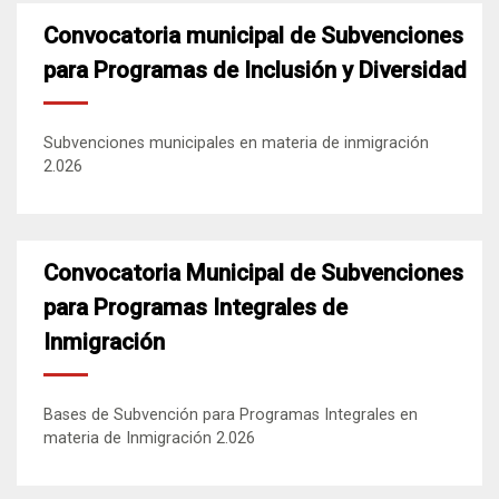
Convocatoria municipal de Subvenciones
para Programas de Inclusión y Diversidad
Subvenciones municipales en materia de inmigración
2.026
Convocatoria Municipal de Subvenciones
para Programas Integrales de
Inmigración
Bases de Subvención para Programas Integrales en
materia de Inmigración 2.026