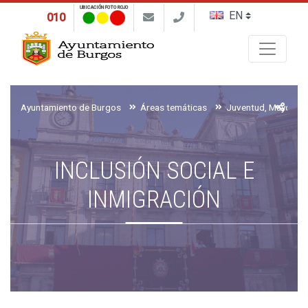
UBICACIÓN FOTO ROJO
010
Buscar
Ayuntamiento de Burgos
Áreas temáticas
INCLUSIÓN SOCIAL E
INMIGRACIÓN