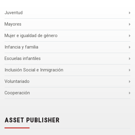
Juventud
Mayores
Mujer e igualdad de género
Infancia y familia
Escuelas infantiles
Inclusión Social e Inmigración
Voluntariado
Cooperación
ASSET PUBLISHER