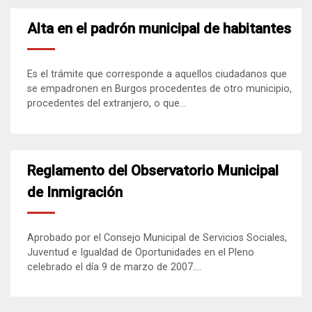
Alta en el padrón municipal de habitantes
Es el trámite que corresponde a aquellos ciudadanos que
se empadronen en Burgos procedentes de otro municipio,
procedentes del extranjero, o que...
Reglamento del Observatorio Municipal
de Inmigración
Aprobado por el Consejo Municipal de Servicios Sociales,
Juventud e Igualdad de Oportunidades en el Pleno
celebrado el día 9 de marzo de 2007....