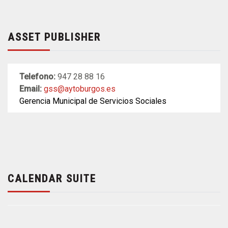
ASSET PUBLISHER
Telefono:
947 28 88 16
Email:
gss@aytoburgos.es
Gerencia Municipal de Servicios Sociales
CALENDAR SUITE