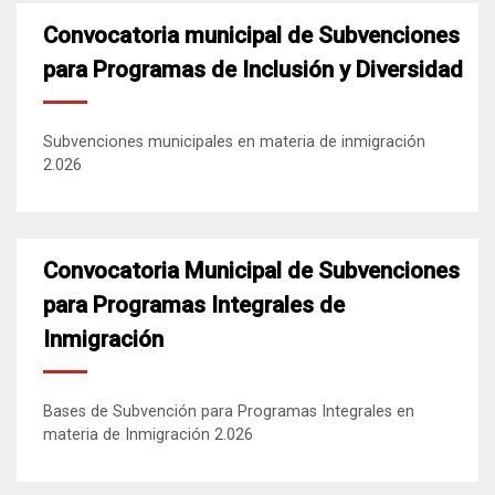
Convocatoria municipal de Subvenciones
para Programas de Inclusión y Diversidad
Subvenciones municipales en materia de inmigración
2.026
Convocatoria Municipal de Subvenciones
para Programas Integrales de
Inmigración
Bases de Subvención para Programas Integrales en
materia de Inmigración 2.026