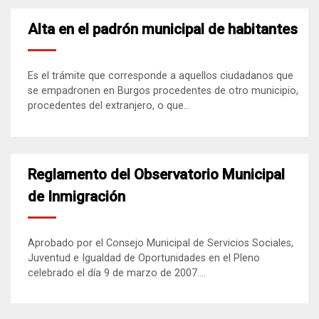
Alta en el padrón municipal de habitantes
Es el trámite que corresponde a aquellos ciudadanos que
se empadronen en Burgos procedentes de otro municipio,
procedentes del extranjero, o que...
Reglamento del Observatorio Municipal
de Inmigración
Aprobado por el Consejo Municipal de Servicios Sociales,
Juventud e Igualdad de Oportunidades en el Pleno
celebrado el día 9 de marzo de 2007....