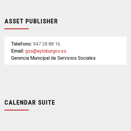
ASSET PUBLISHER
Telefono:
947 28 88 16
Email:
gss@aytoburgos.es
Gerencia Municipal de Servicios Sociales
CALENDAR SUITE