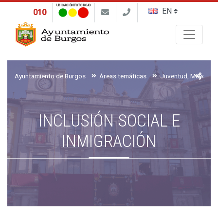
UBICACIÓN FOTO ROJO
010
Buscar
Ayuntamiento de Burgos
Áreas temáticas
INCLUSIÓN SOCIAL E
INMIGRACIÓN