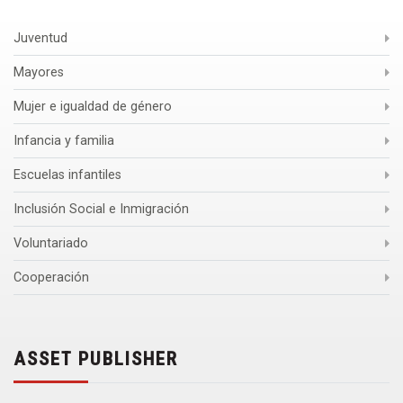
Juventud
Mayores
Mujer e igualdad de género
Infancia y familia
Escuelas infantiles
Inclusión Social e Inmigración
Voluntariado
Cooperación
ASSET PUBLISHER