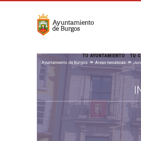
TU AYUNTAMIENTO
TU C
Ayuntamiento de Burgos
Áreas temáticas
I