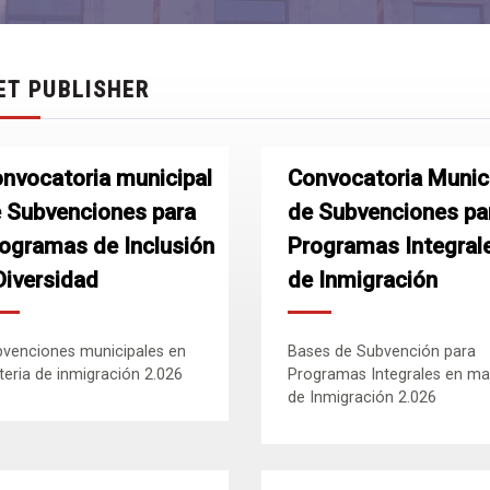
ET PUBLISHER
nvocatoria municipal
Convocatoria Munic
 Subvenciones para
de Subvenciones pa
ogramas de Inclusión
Programas Integral
Diversidad
de Inmigración
venciones municipales en
Bases de Subvención para
eria de inmigración 2.026
Programas Integrales en ma
de Inmigración 2.026