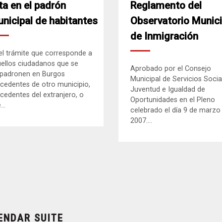
ta en el padrón
Reglamento del
nicipal de habitantes
Observatorio Munici
de Inmigración
el trámite que corresponde a
ellos ciudadanos que se
Aprobado por el Consejo
padronen en Burgos
Municipal de Servicios Socia
cedentes de otro municipio,
Juventud e Igualdad de
cedentes del extranjero, o
Oportunidades en el Pleno
..
celebrado el día 9 de marzo
2007....
ENDAR SUITE