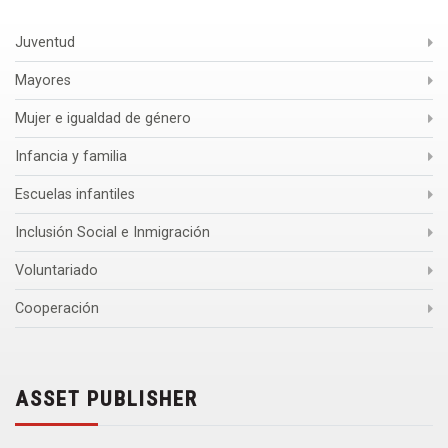
Juventud
Mayores
Mujer e igualdad de género
Infancia y familia
Escuelas infantiles
Inclusión Social e Inmigración
Voluntariado
Cooperación
ASSET PUBLISHER