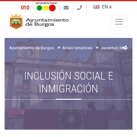
UBICACIÓN FOTO ROJO
010
Buscar
Ayuntamiento de Burgos
Áreas temáticas
INCLUSIÓN SOCIAL E
INMIGRACIÓN