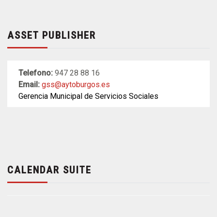
ASSET PUBLISHER
Telefono:
947 28 88 16
Email:
gss@aytoburgos.es
Gerencia Municipal de Servicios Sociales
CALENDAR SUITE