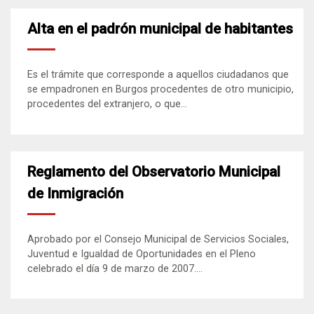
Alta en el padrón municipal de habitantes
Es el trámite que corresponde a aquellos ciudadanos que
se empadronen en Burgos procedentes de otro municipio,
procedentes del extranjero, o que...
Reglamento del Observatorio Municipal
de Inmigración
Aprobado por el Consejo Municipal de Servicios Sociales,
Juventud e Igualdad de Oportunidades en el Pleno
celebrado el día 9 de marzo de 2007....