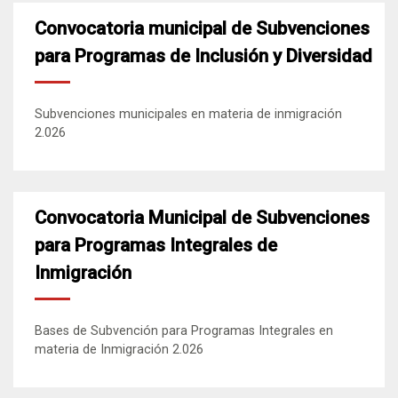
Convocatoria municipal de Subvenciones
para Programas de Inclusión y Diversidad
Subvenciones municipales en materia de inmigración
2.026
Convocatoria Municipal de Subvenciones
para Programas Integrales de
Inmigración
Bases de Subvención para Programas Integrales en
materia de Inmigración 2.026