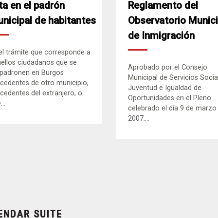
ta en el padrón
Reglamento del
nicipal de habitantes
Observatorio Munici
de Inmigración
el trámite que corresponde a
ellos ciudadanos que se
Aprobado por el Consejo
padronen en Burgos
Municipal de Servicios Socia
cedentes de otro municipio,
Juventud e Igualdad de
cedentes del extranjero, o
Oportunidades en el Pleno
..
celebrado el día 9 de marzo
2007....
ENDAR SUITE