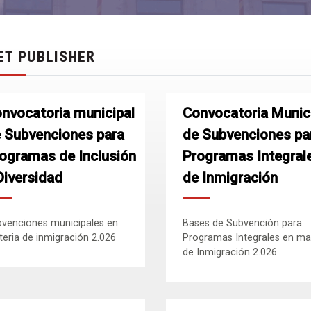
ET PUBLISHER
nvocatoria municipal
Convocatoria Munic
 Subvenciones para
de Subvenciones pa
ogramas de Inclusión
Programas Integral
Diversidad
de Inmigración
venciones municipales en
Bases de Subvención para
eria de inmigración 2.026
Programas Integrales en ma
de Inmigración 2.026