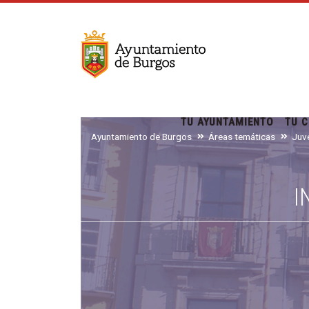
TU AYUNTAMIENTO
TU C
Ayuntamiento de Burgos
Áreas temáticas
I