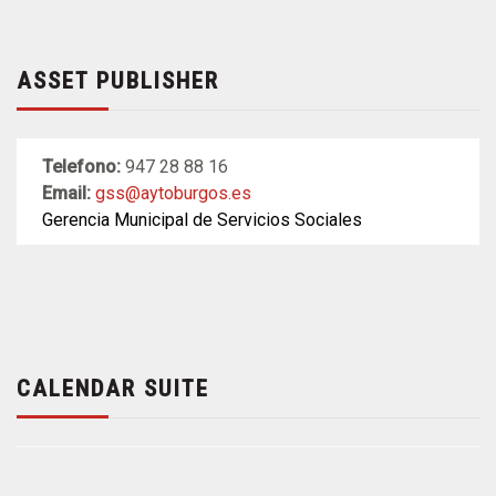
ASSET PUBLISHER
Telefono:
947 28 88 16
Email:
gss@aytoburgos.es
Gerencia Municipal de Servicios Sociales
CALENDAR SUITE