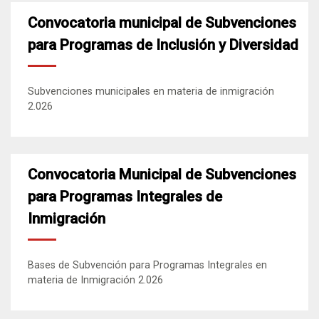
Convocatoria municipal de Subvenciones
para Programas de Inclusión y Diversidad
Subvenciones municipales en materia de inmigración
2.026
Convocatoria Municipal de Subvenciones
para Programas Integrales de
Inmigración
Bases de Subvención para Programas Integrales en
materia de Inmigración 2.026