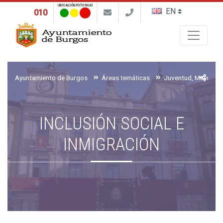
UBICACIÓN FOTO ROJO
010
Buscar
Ayuntamiento de Burgos
Áreas temáticas
INCLUSIÓN SOCIAL E
INMIGRACIÓN