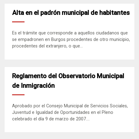
Alta en el padrón municipal de habitantes
Es el trámite que corresponde a aquellos ciudadanos que
se empadronen en Burgos procedentes de otro municipio,
procedentes del extranjero, o que...
Reglamento del Observatorio Municipal
de Inmigración
Aprobado por el Consejo Municipal de Servicios Sociales,
Juventud e Igualdad de Oportunidades en el Pleno
celebrado el día 9 de marzo de 2007....