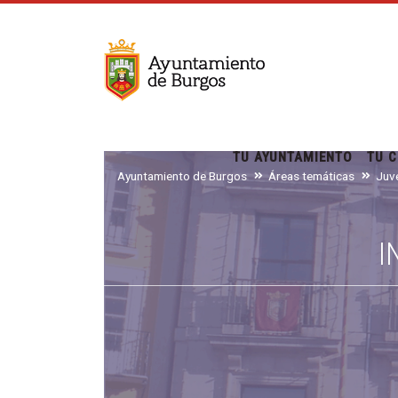
TU AYUNTAMIENTO
TU C
Ayuntamiento de Burgos
Áreas temáticas
I