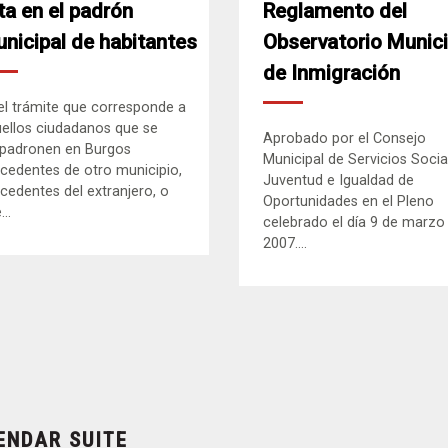
ta en el padrón
Reglamento del
nicipal de habitantes
Observatorio Munici
de Inmigración
el trámite que corresponde a
ellos ciudadanos que se
Aprobado por el Consejo
padronen en Burgos
Municipal de Servicios Socia
cedentes de otro municipio,
Juventud e Igualdad de
cedentes del extranjero, o
Oportunidades en el Pleno
..
celebrado el día 9 de marzo
2007....
ENDAR SUITE