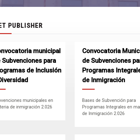
ET PUBLISHER
nvocatoria municipal
Convocatoria Munic
 Subvenciones para
de Subvenciones pa
ogramas de Inclusión
Programas Integral
Diversidad
de Inmigración
venciones municipales en
Bases de Subvención para
eria de inmigración 2.026
Programas Integrales en ma
de Inmigración 2.026