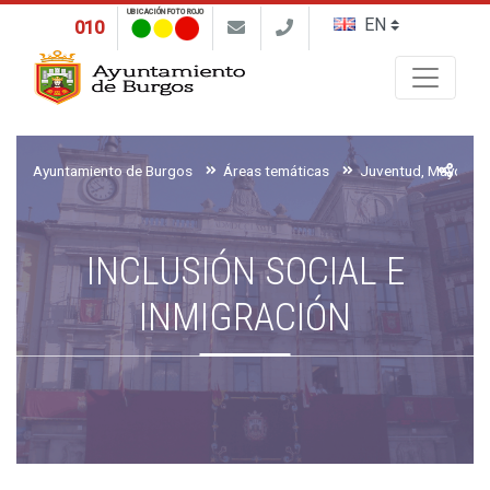
UBICACIÓN FOTO ROJO
010
Buscar
Ayuntamiento de Burgos
Áreas temáticas
INCLUSIÓN SOCIAL E
INMIGRACIÓN