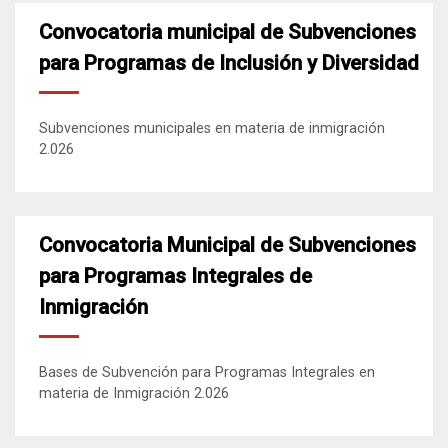
Convocatoria municipal de Subvenciones
para Programas de Inclusión y Diversidad
Subvenciones municipales en materia de inmigración
2.026
Convocatoria Municipal de Subvenciones
para Programas Integrales de
Inmigración
Bases de Subvención para Programas Integrales en
materia de Inmigración 2.026