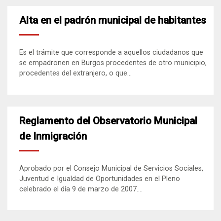
Alta en el padrón municipal de habitantes
Es el trámite que corresponde a aquellos ciudadanos que
se empadronen en Burgos procedentes de otro municipio,
procedentes del extranjero, o que...
Reglamento del Observatorio Municipal
de Inmigración
Aprobado por el Consejo Municipal de Servicios Sociales,
Juventud e Igualdad de Oportunidades en el Pleno
celebrado el día 9 de marzo de 2007....