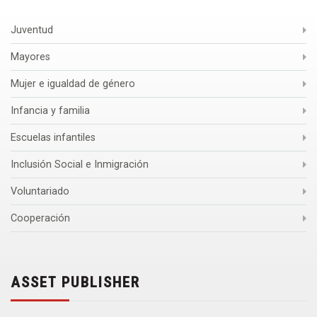
Juventud
Mayores
Mujer e igualdad de género
Infancia y familia
Escuelas infantiles
Inclusión Social e Inmigración
Voluntariado
Cooperación
ASSET PUBLISHER