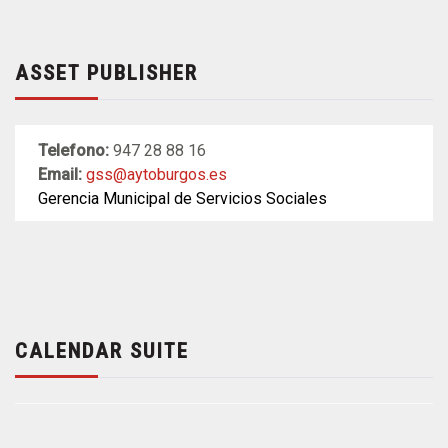
ASSET PUBLISHER
Telefono:
947 28 88 16
Email:
gss@aytoburgos.es
Gerencia Municipal de Servicios Sociales
CALENDAR SUITE