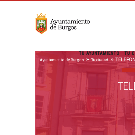
TU AYUNTAMIENTO
TU C
Ayuntamiento de Burgos
Tu ciudad
TEL