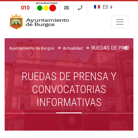
UBICACIÓN FOTO ROJO
010
Buscar
Ayuntamiento de Burgos
Actualidad
RUEDAS DE PRENSA Y
CONVOCATORIAS
INFORMATIVAS