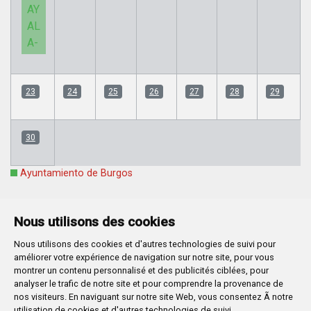
AY
AL
A-
23
24
25
26
27
28
29
30
Ayuntamiento de Burgos
Nous utilisons des cookies
Nous utilisons des cookies et d'autres technologies de suivi pour
Plaza Mayor 1
- 09071
BURGOS
améliorer votre expérience de navigation sur notre site, pour vous
947 288 800
CIF:
P-0906100-C
montrer un contenu personnalisé et des publicités ciblées, pour
analyser le trafic de notre site et pour comprendre la provenance de
CONTACTO | AVISOS, QUEJAS Y SUGERENCIAS
nos visiteurs. En naviguant sur notre site Web, vous consentez Ã notre
CANAL DE DENUNCIAS
MAPA WEB
AVISO LEGAL
utilisation de cookies et d'autres technologies de suivi.