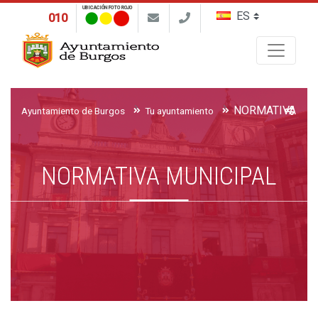
UBICACIÓN FOTO ROJO
010
Buscar
NORMATIVA MU
Ayuntamiento de Burgos
Tu ayuntamiento
NORMATIVA MUNICIPAL