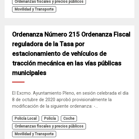
Ordenanzas fiscales y precios públicos
Movilidad y Transporte
Ordenanza Número 215 Ordenanza Fiscal
reguladora de la Tasa por
estacionamiento de vehículos de
tracción mecánica en las vías públicas
municipales
El Excmo. Ayuntamiento Pleno, en sesión celebrada el día
8 de octubre de 2020 aprobó provisionalmente la
modificación de la siguiente ordenanza: -...
Policía Local
Policía
Coche
Ordenanzas fiscales y precios públicos
Movilidad y Transporte