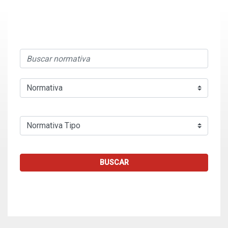
BUSCAR