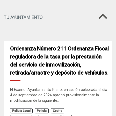
TU AYUNTAMIENTO
Ordenanza Número 211 Ordenanza Fiscal
reguladora de la tasa por la prestación
del servicio de inmovilización,
retirada/arrastre y depósito de vehículos.
El Excmo. Ayuntamiento Pleno, en sesión celebrada el día
4 de septiembre de 2024 aprobó provisionalmente la
modificación de la siguiente...
Policía Local
Policía
Coche