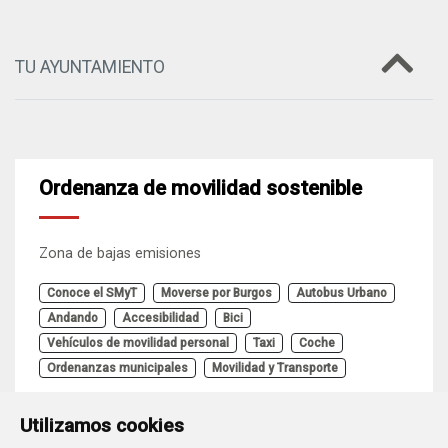
TU AYUNTAMIENTO
Ordenanza de movilidad sostenible
Zona de bajas emisiones
Conoce el SMyT
Moverse por Burgos
Autobus Urbano
Andando
Accesibilidad
Bici
Vehículos de movilidad personal
Taxi
Coche
Ordenanzas municipales
Movilidad y Transporte
Utilizamos cookies