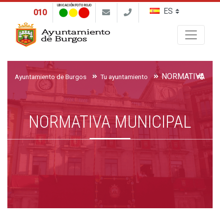
UBICACIÓN FOTO ROJO
010
Buscar
NORMATIVA MU
Ayuntamiento de Burgos
Tu ayuntamiento
NORMATIVA MUNICIPAL