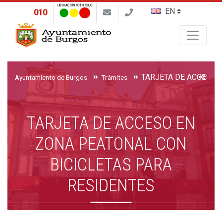
UBICACIÓN FOTO ROJO
010
Buscar
Ayuntamiento de Burgos
Trámites
TARJETA DE ACCESO EN
ZONA PEATONAL CON
BICICLETAS PARA
RESIDENTES