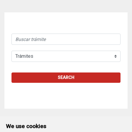
SEARCH
We use cookies