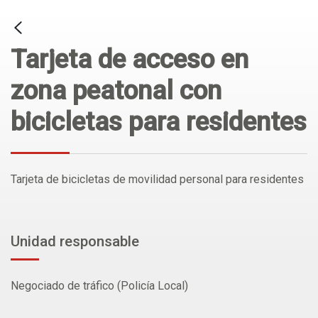
Tarjeta de acceso en
zona peatonal con
bicicletas para residentes
Tarjeta de bicicletas de movilidad personal para residentes
Unidad responsable
Negociado de tráfico (Policía Local)