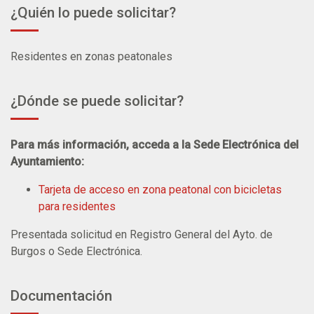
¿Quién lo puede solicitar?
Residentes en zonas peatonales
¿Dónde se puede solicitar?
Para más información, acceda a la Sede Electrónica del
Ayuntamiento:
Tarjeta de acceso en zona peatonal con bicicletas
para residentes
Presentada solicitud en Registro General del Ayto. de
Burgos o Sede Electrónica.
Documentación