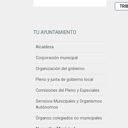
TRI
TU AYUNTAMIENTO
Alcaldesa
Corporación municipal
Organización del gobierno
Pleno y junta de gobierno local
Comisiones del Pleno y Especiales
Servicios Municipales y Organismos
Autónomos
Órganos colegiados no municipales