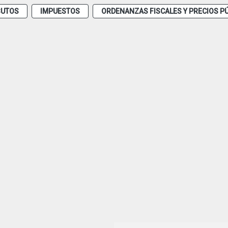
BUTOS
IMPUESTOS
ORDENANZAS FISCALES Y PRECIOS P