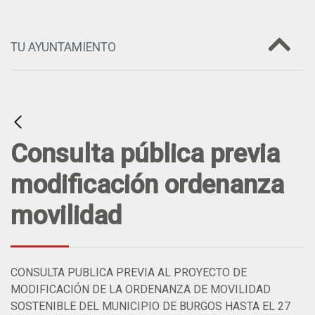
TU AYUNTAMIENTO
Consulta pública previa
modificación ordenanza
movilidad
CONSULTA PUBLICA PREVIA AL PROYECTO DE
MODIFICACIÓN DE LA ORDENANZA DE MOVILIDAD
SOSTENIBLE DEL MUNICIPIO DE BURGOS HASTA EL 27