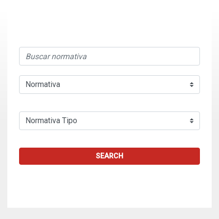
SEARCH