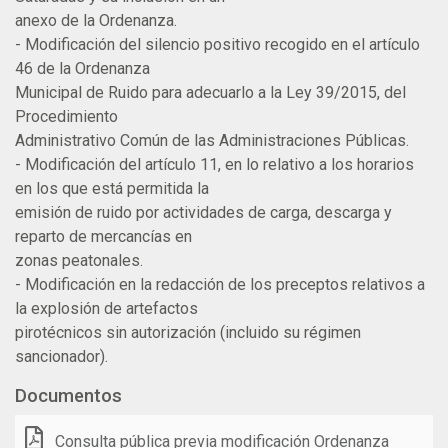
anexo de la Ordenanza.
- Modificación del silencio positivo recogido en el artículo
46 de la Ordenanza
Municipal de Ruido para adecuarlo a la Ley 39/2015, del
Procedimiento
Administrativo Común de las Administraciones Públicas.
- Modificación del artículo 11, en lo relativo a los horarios
en los que está permitida la
emisión de ruido por actividades de carga, descarga y
reparto de mercancías en
zonas peatonales.
- Modificación en la redacción de los preceptos relativos a
la explosión de artefactos
pirotécnicos sin autorización (incluido su régimen
sancionador).
Documentos
Consulta pública previa modificación Ordenanza