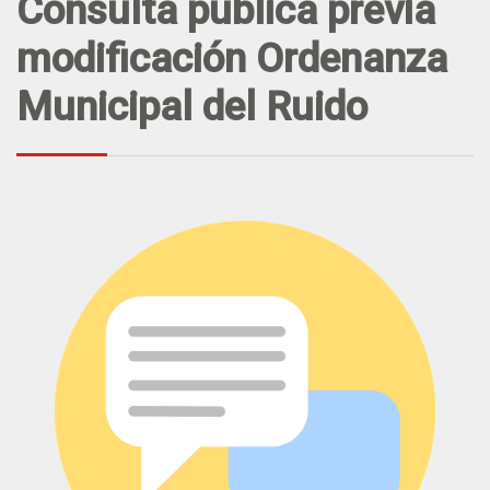
Consulta pública previa
modificación Ordenanza
Municipal del Ruido