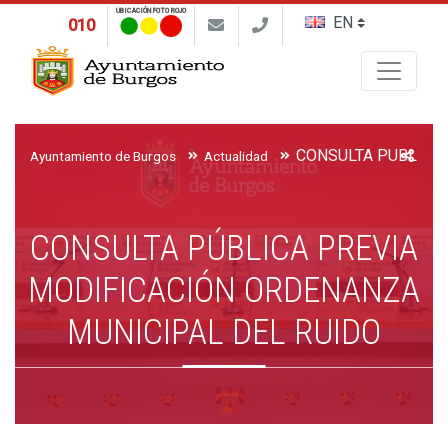
UBICACIÓN FOTO ROJO
010
Buscar
Ayuntamiento de Burgos
Actualidad
CONSULTA PÚBLICA PREVIA
MODIFICACIÓN ORDENANZA
MUNICIPAL DEL RUIDO