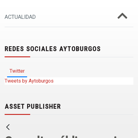
ACTUALIDAD
REDES SOCIALES AYTOBURGOS
Twitter
Tweets by Aytoburgos
ASSET PUBLISHER