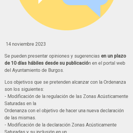
14 noviembre 2023
Se pueden presentar opiniones y sugerencias
en un plazo
de 10 días hábiles desde su publicació
n en el portal web
del Ayuntamiento de Burgos.
Los objetivos que se pretenden alcanzar con la Ordenanza
son los siguientes:
- Modificación de la regulación de las Zonas Acústicamente
Saturadas en la
Ordenanza con el objetivo de hacer una nueva declaración
de las mismas.
- Modificación de la declaración Zonas Acústicamente
Saturadas y su inclusión en un