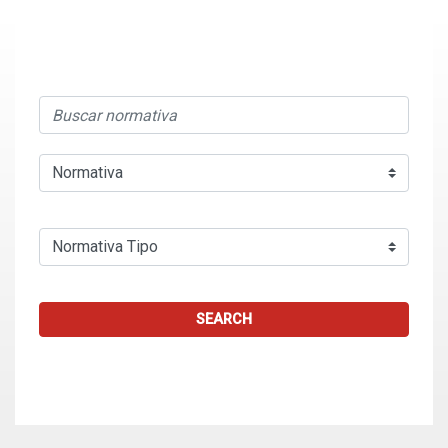
SEARCH