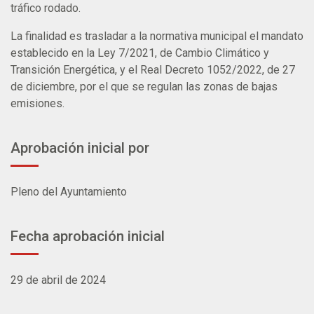
tráfico rodado.
La finalidad es trasladar a la normativa municipal el mandato
establecido en la Ley 7/2021, de Cambio Climático y
Transición Energética, y el Real Decreto 1052/2022, de 27
de diciembre, por el que se regulan las zonas de bajas
emisiones.
Aprobación inicial por
Pleno del Ayuntamiento
Fecha aprobación inicial
29 de abril de 2024