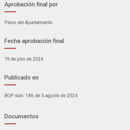
Aprobación final por
Pleno del Ayuntamiento
Fecha aprobación final
19 de julio de 2024
Publicado en
BOP núm. 149, de 5 agosto de 2024
Documentos