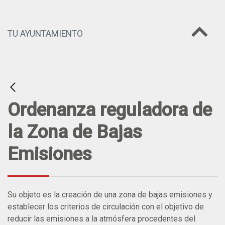
TU AYUNTAMIENTO
Ordenanza reguladora de
la Zona de Bajas
Emisiones
Su objeto es la creación de una zona de bajas emisiones y
establecer los criterios de circulación con el objetivo de
reducir las emisiones a la atmósfera procedentes del