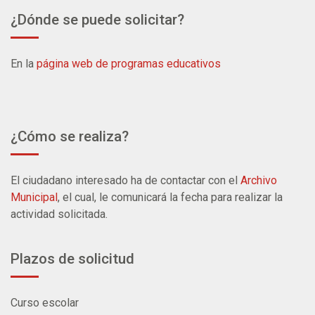
¿Dónde se puede solicitar?
En la
página web de programas educativos
¿Cómo se realiza?
El ciudadano interesado ha de contactar con el
Archivo
Municipal
, el cual, le comunicará la fecha para realizar la
actividad solicitada.
Plazos de solicitud
Curso escolar