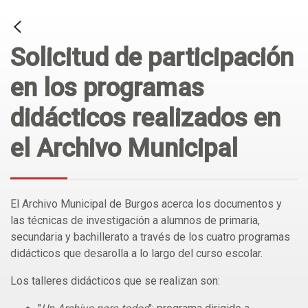
Solicitud de participación
en los programas
didácticos realizados en
el Archivo Municipal
El Archivo Municipal de Burgos acerca los documentos y
las técnicas de investigación a alumnos de primaria,
secundaria y bachillerato a través de los cuatro programas
didácticos que desarolla a lo largo del curso escolar.
Los talleres didácticos que se realizan son: