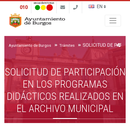
UBICACIÓN FOTO ROJO
010
Buscar
Ayuntamiento de Burgos
Trámites
SOLICITUD DE PARTICIPACIÓN
EN LOS PROGRAMAS
DIDÁCTICOS REALIZADOS EN
EL ARCHIVO MUNICIPAL