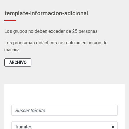
template-informacion-adicional
Los grupos no deben exceder de 25 personas.
Los programas didácticos se realizan en horario de
mañana.
ARCHIVO