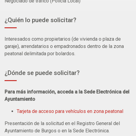
Negociado de tráfico (Policía Local)
¿Quién lo puede solicitar?
Interesados como propietarios (de vivienda o plaza de
garaje), arrendatarios o empadronados dentro de la zona
peatonal delimitada por bolardos.
¿Dónde se puede solicitar?
Para más información, acceda a la Sede Electrónica del
Ayuntamiento
Tarjeta de acceso para vehículos en zona peatonal
Presentación de la solicitud en el Registro General del
Ayuntamiento de Burgos o en la Sede Electrónica.