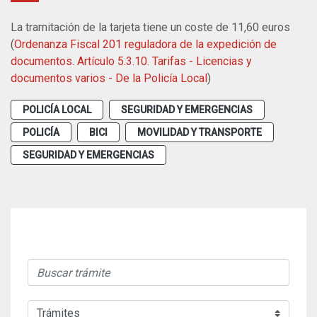
La tramitación de la tarjeta tiene un coste de 11,60 euros
(
Ordenanza Fiscal 201 reguladora de la expedición de
documentos. Artículo 5.3.10. Tarifas - Licencias y
documentos varios - De la Policía Local
)
POLICÍA LOCAL
SEGURIDAD Y EMERGENCIAS
POLICÍA
BICI
MOVILIDAD Y TRANSPORTE
SEGURIDAD Y EMERGENCIAS