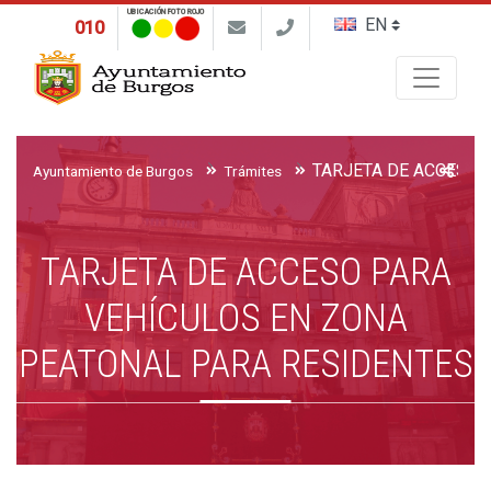
UBICACIÓN FOTO ROJO
010
Buscar
Ayuntamiento de Burgos
Trámites
TARJETA DE ACCESO PARA
VEHÍCULOS EN ZONA
PEATONAL PARA RESIDENTES