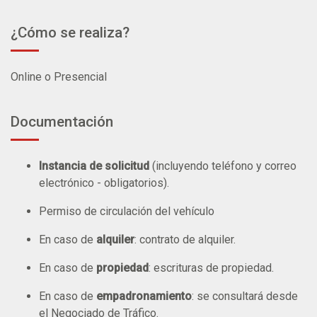
¿Cómo se realiza?
Online o Presencial
Documentación
Instancia de solicitud
(incluyendo teléfono y correo
electrónico - obligatorios).
Permiso de circulación del vehículo
En caso de
alquiler
: contrato de alquiler.
En caso de
propiedad
: escrituras de propiedad.
En caso de
empadronamiento
: se consultará desde
el Negociado de Tráfico.