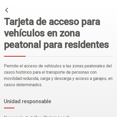
Tarjeta de acceso para
vehículos en zona
peatonal para residentes
Permite el acceso de vehículos a las zonas peatonales del
casco histórico para el transporte de personas con
movilidad reducida, carga y descarga y acceso a garajes, en
casos determinados.
Unidad responsable