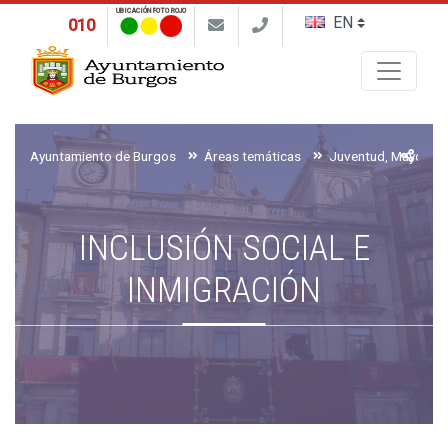
UBICACIÓN FOTO ROJO
010
Buscar
Ayuntamiento de Burgos
Áreas temáticas
INCLUSIÓN SOCIAL E
INMIGRACIÓN