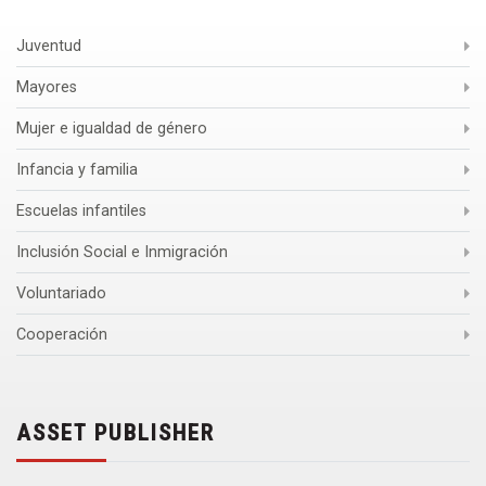
Juventud
Mayores
Mujer e igualdad de género
Infancia y familia
Escuelas infantiles
Inclusión Social e Inmigración
Voluntariado
Cooperación
ASSET PUBLISHER