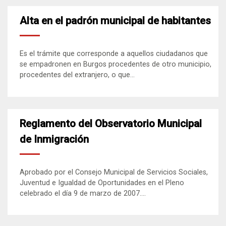
Alta en el padrón municipal de habitantes
Es el trámite que corresponde a aquellos ciudadanos que
se empadronen en Burgos procedentes de otro municipio,
procedentes del extranjero, o que...
Reglamento del Observatorio Municipal
de Inmigración
Aprobado por el Consejo Municipal de Servicios Sociales,
Juventud e Igualdad de Oportunidades en el Pleno
celebrado el día 9 de marzo de 2007....