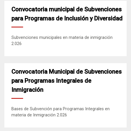
Convocatoria municipal de Subvenciones
para Programas de Inclusión y Diversidad
Subvenciones municipales en materia de inmigración
2.026
Convocatoria Municipal de Subvenciones
para Programas Integrales de
Inmigración
Bases de Subvención para Programas Integrales en
materia de Inmigración 2.026