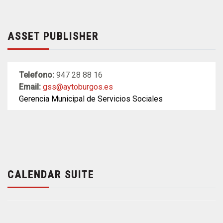
ASSET PUBLISHER
Telefono:
947 28 88 16
Email:
gss@aytoburgos.es
Gerencia Municipal de Servicios Sociales
CALENDAR SUITE