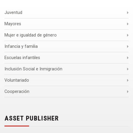
Juventud
Mayores
Mujer e igualdad de género
Infancia y familia
Escuelas infantiles
Inclusión Social e Inmigración
Voluntariado
Cooperación
ASSET PUBLISHER