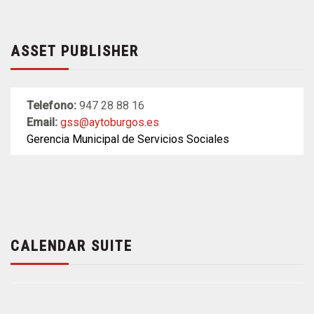
ASSET PUBLISHER
Telefono:
947 28 88 16
Email:
gss@aytoburgos.es
Gerencia Municipal de Servicios Sociales
CALENDAR SUITE