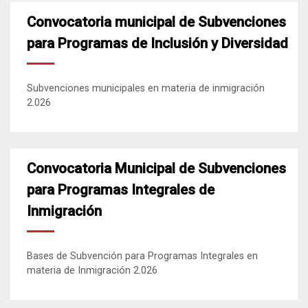
Convocatoria municipal de Subvenciones
para Programas de Inclusión y Diversidad
Subvenciones municipales en materia de inmigración
2.026
Convocatoria Municipal de Subvenciones
para Programas Integrales de
Inmigración
Bases de Subvención para Programas Integrales en
materia de Inmigración 2.026