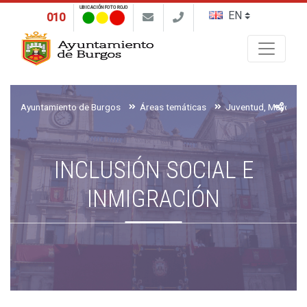
UBICACIÓN FOTO ROJO
010
Buscar
Ayuntamiento de Burgos
Áreas temáticas
INCLUSIÓN SOCIAL E
INMIGRACIÓN