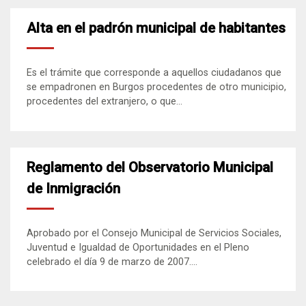
Alta en el padrón municipal de habitantes
Es el trámite que corresponde a aquellos ciudadanos que
se empadronen en Burgos procedentes de otro municipio,
procedentes del extranjero, o que...
Reglamento del Observatorio Municipal
de Inmigración
Aprobado por el Consejo Municipal de Servicios Sociales,
Juventud e Igualdad de Oportunidades en el Pleno
celebrado el día 9 de marzo de 2007....