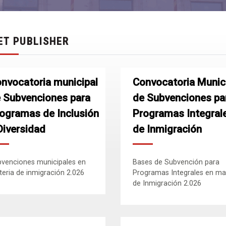
ET PUBLISHER
nvocatoria municipal
Convocatoria Munic
 Subvenciones para
de Subvenciones pa
ogramas de Inclusión
Programas Integral
Diversidad
de Inmigración
venciones municipales en
Bases de Subvención para
eria de inmigración 2.026
Programas Integrales en ma
de Inmigración 2.026