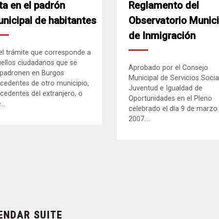
ta en el padrón
Reglamento del
nicipal de habitantes
Observatorio Munici
de Inmigración
el trámite que corresponde a
ellos ciudadanos que se
Aprobado por el Consejo
padronen en Burgos
Municipal de Servicios Socia
cedentes de otro municipio,
Juventud e Igualdad de
cedentes del extranjero, o
Oportunidades en el Pleno
..
celebrado el día 9 de marzo
2007....
ENDAR SUITE