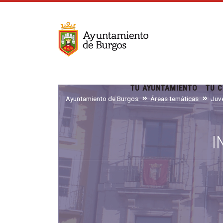
TU AYUNTAMIENTO
TU C
Ayuntamiento de Burgos
Áreas temáticas
I